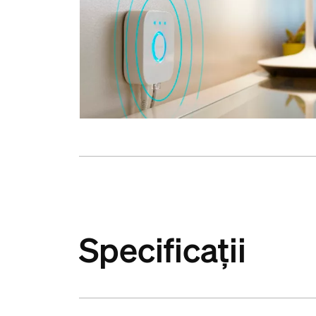
Specificații