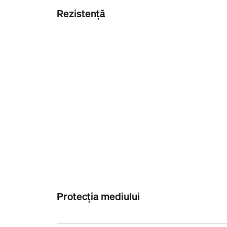
Rezistență
Protecția mediului