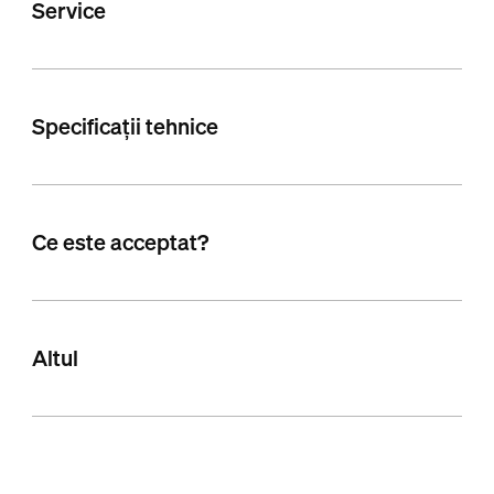
Service
Specificații tehnice
Ce este acceptat?
Altul