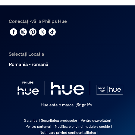
Conectați-vă la Philips Hue
Selectați Locația
România - română
Hue este o marcă
Garanție
Securitatea produselor
Pentru dezvoltatori
Pentru parteneri
Notificare privind modulele cookie
Notificare privind confidențialitatea