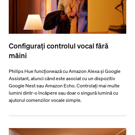
Configurați controlul vocal fără
mâini
Philips Hue funcționează cu Amazon Alexa și Google
Assistant, atunci când este asociat cu un dispozitiv
Google Nest sau Amazon Echo. Controlați mai multe
lumini dintr-o încăpere sau doar o singură lumină cu
ajutorul comenzilor vocale simple.