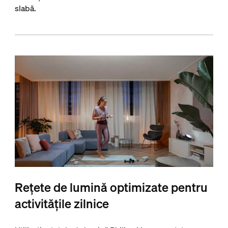
slabă.
Rețete de lumină optimizate pentru
activitățile zilnice