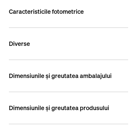
Caracteristicile fotometrice
Diverse
Dimensiunile și greutatea ambalajului
Dimensiunile și greutatea produsului