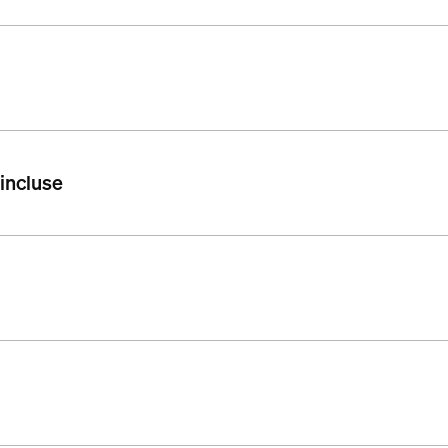
 incluse