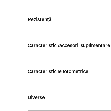
Rezistență
Caracteristici/accesorii suplimentare
Caracteristicile fotometrice
Diverse