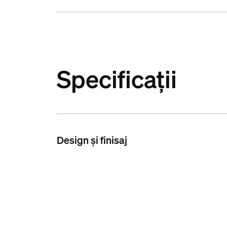
Specificații
Design și finisaj