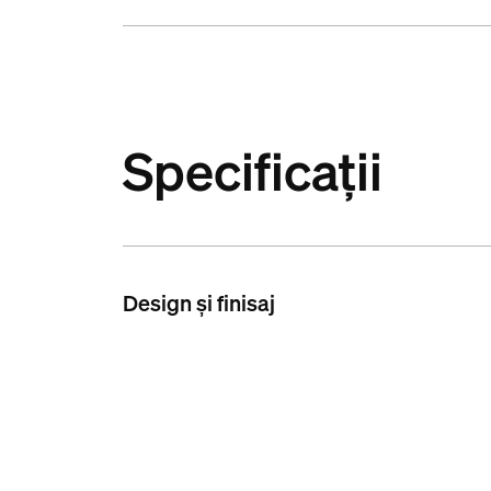
Specificații
Design și finisaj