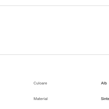
Culoare
Alb
Material
Sinte