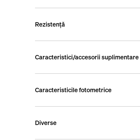
Rezistență
Caracteristici/accesorii suplimentare
Caracteristicile fotometrice
Diverse