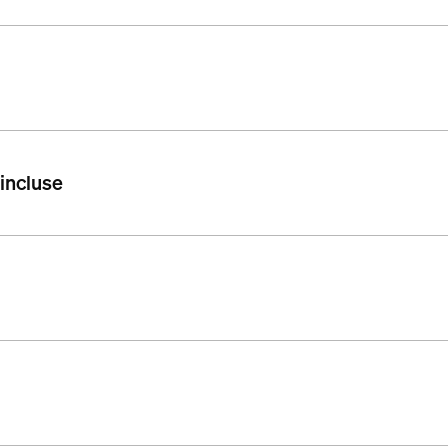
 incluse