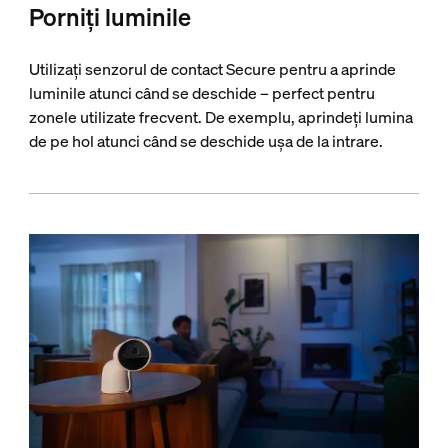
Porniți luminile
Utilizați senzorul de contact Secure pentru a aprinde
luminile atunci când se deschide – perfect pentru
zonele utilizate frecvent. De exemplu, aprindeți lumina
de pe hol atunci când se deschide ușa de la intrare.