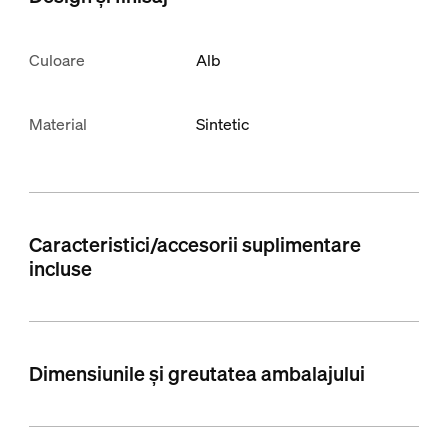
Culoare
Alb
Material
Sintetic
Caracteristici/accesorii suplimentare
incluse
Dimensiunile și greutatea ambalajului