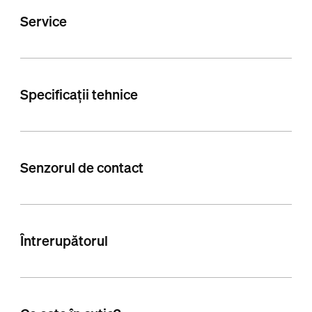
Service
Specificații tehnice
Senzorul de contact
Întrerupătorul