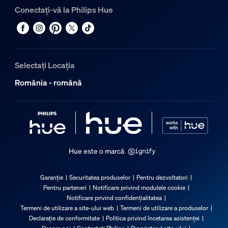
Conectați-vă la Philips Hue
Selectați Locația
România - română
Hue este o marcă
Garanție
Securitatea produselor
Pentru dezvoltatori
Pentru parteneri
Notificare privind modulele cookie
Notificare privind confidențialitatea
Termeni de utilizare a site-ului web
Termeni de utilizare a produselor
Declarație de conformitate
Politica privind încetarea asistenței