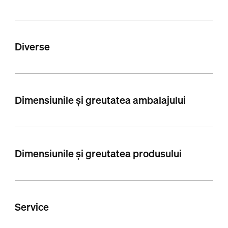
Diverse
Dimensiunile și greutatea ambalajului
Dimensiunile și greutatea produsului
Service