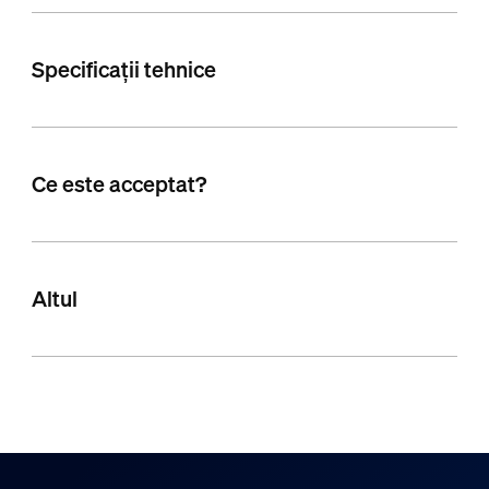
Specificații tehnice
Ce este acceptat?
Altul