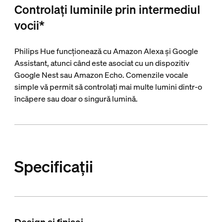
Controlați luminile prin intermediul
vocii*
Philips Hue funcționează cu Amazon Alexa și Google
Assistant, atunci când este asociat cu un dispozitiv
Google Nest sau Amazon Echo. Comenzile vocale
simple vă permit să controlați mai multe lumini dintr-o
încăpere sau doar o singură lumină.
Specificații