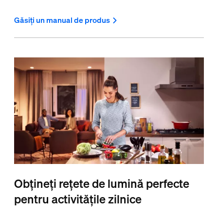
Găsiți un manual de produs
Obțineți rețete de lumină perfecte
pentru activitățile zilnice