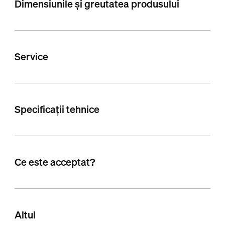
Dimensiunile și greutatea produsului
Service
Specificații tehnice
Ce este acceptat?
Altul