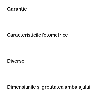
Garanție
Caracteristicile fotometrice
Diverse
Dimensiunile și greutatea ambalajului