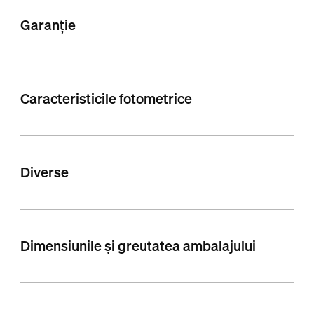
Garanție
Caracteristicile fotometrice
Diverse
Dimensiunile și greutatea ambalajului