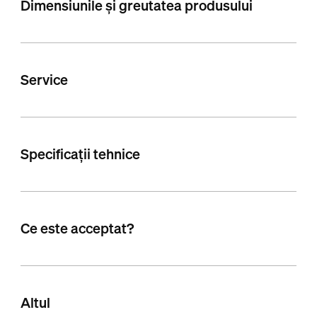
Dimensiunile și greutatea produsului
Service
Specificații tehnice
Ce este acceptat?
Altul