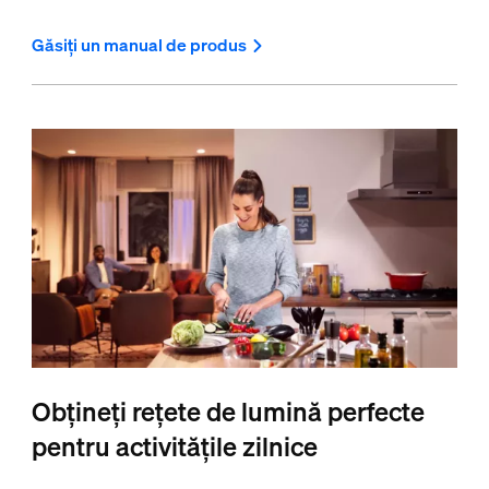
Găsiți un manual de produs
Obțineți rețete de lumină perfecte
pentru activitățile zilnice