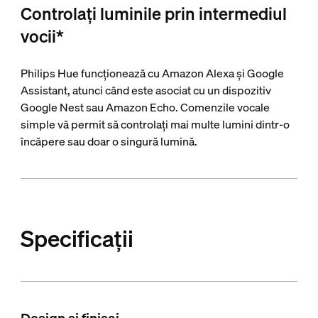
Controlați luminile prin intermediul
vocii*
Philips Hue funcționează cu Amazon Alexa și Google
Assistant, atunci când este asociat cu un dispozitiv
Google Nest sau Amazon Echo. Comenzile vocale
simple vă permit să controlați mai multe lumini dintr-o
încăpere sau doar o singură lumină.
Specificații