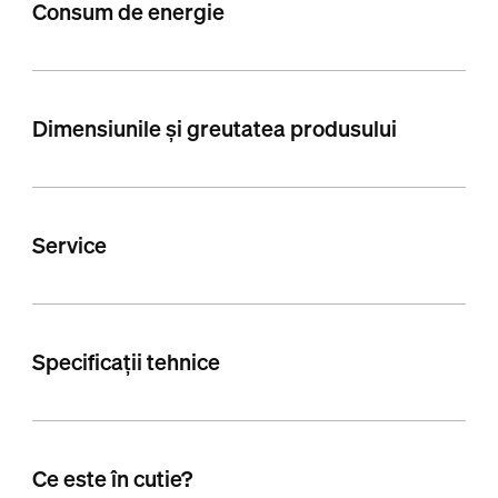
Consum de energie
Dimensiunile și greutatea produsului
Service
Specificații tehnice
Ce este în cutie?