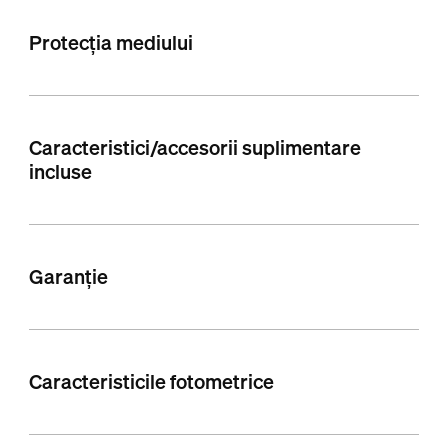
Protecția mediului
Caracteristici/accesorii suplimentare
incluse
Garanție
Caracteristicile fotometrice