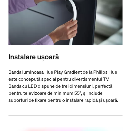
Instalare ușoară
Banda luminoasa Hue Play Gradient de la Philips Hue
este concepută special pentru divertismentul TV.
Banda cu LED dispune de trei dimensiuni, perfectă
pentru televizoare de minimum 55", și include
suporturi de fixare pentru o instalare rapidă și ușoară.