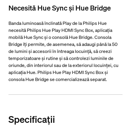
Necesită Hue Sync și Hue Bridge
Banda luminoasă înclinată Play de la Philips Hue
necesită Philips Hue Play HDMI Sync Box, aplicația
mobilă Hue Sync și o consolă Hue Bridge. Consola
Bridge îți permite, de asemenea, să adaugi până la 50
de lumini și accesorii în întreaga locuință, să creezi
temporizatoare și rutine și să controlezi luminile de
oriunde, din interiorul sau de la exteriorul locuinței, cu
aplicația Hue. Philips Hue Play HDMI Sync Box și
consola Hue Bridge se comercializează separat.
Specificații