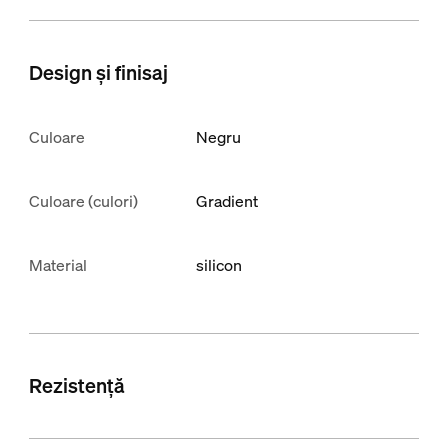
Design și finisaj
Culoare
Negru
Culoare (culori)
Gradient
Material
silicon
Rezistență