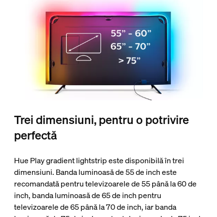
Trei dimensiuni, pentru o potrivire
perfectă
Hue Play gradient lightstrip este disponibilă în trei
dimensiuni. Banda luminoasă de 55 de inch este
recomandată pentru televizoarele de 55 până la 60 de
inch, banda luminoasă de 65 de inch pentru
televizoarele de 65 până la 70 de inch, iar banda