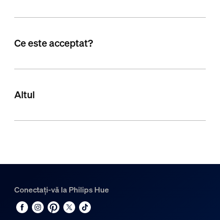
Ce este acceptat?
Altul
Conectați-vă la Philips Hue