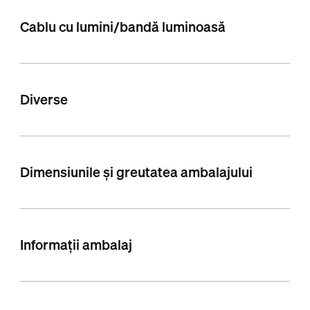
Cablu cu lumini/bandă luminoasă
Diverse
Dimensiunile și greutatea ambalajului
Informații ambalaj