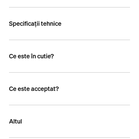
Specificații tehnice
Ce este în cutie?
Ce este acceptat?
Altul