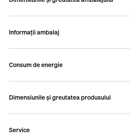
Informații ambalaj
Consum de energie
Dimensiunile și greutatea produsului
Service