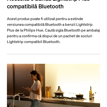
compatibilă Bluetooth
Acest produs poate fi utilizat pentru a extinde
versiunea compatibilă Bluetooth a benzii Lightstrip
Plus de la Philips Hue. Caută sigla Bluetooth pe ambalaj
pentru a confirma că dispui de un pachet de socluri
Lightstrip compatibil Bluetooth.