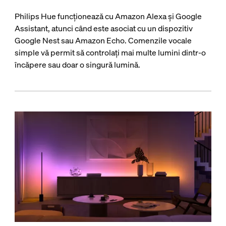
Philips Hue funcționează cu Amazon Alexa și Google
Assistant, atunci când este asociat cu un dispozitiv
Google Nest sau Amazon Echo. Comenzile vocale
simple vă permit să controlați mai multe lumini dintr-o
încăpere sau doar o singură lumină.