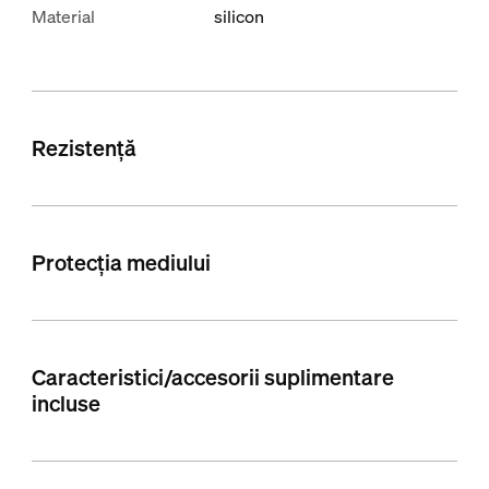
Material
silicon
Rezistență
Protecția mediului
Caracteristici/accesorii suplimentare
incluse