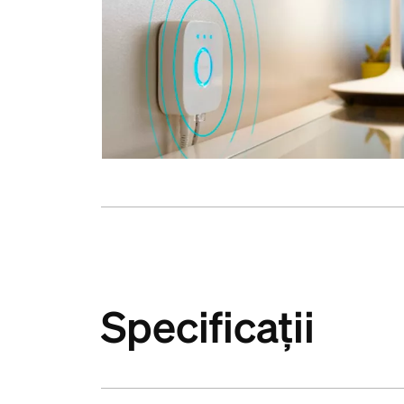
Specificații