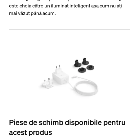
este cheia către un iluminat inteligent așa cum nu ați
mai văzut până acum.
Piese de schimb disponibile pentru
acest produs