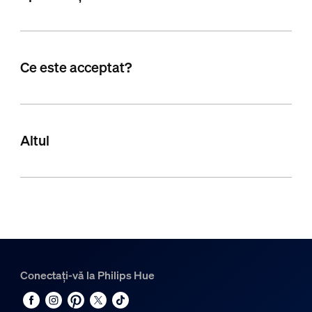
Ce este acceptat?
Altul
Conectați-vă la Philips Hue