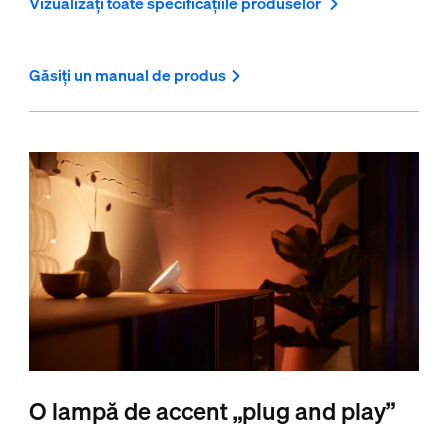
Vizualizați toate specificațiile produselor
Găsiți un manual de produs
O lampă de accent „plug and play”