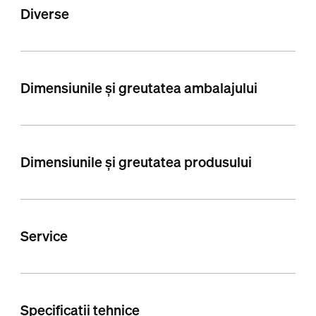
Diverse
Dimensiunile și greutatea ambalajului
Dimensiunile și greutatea produsului
Service
Specificații tehnice