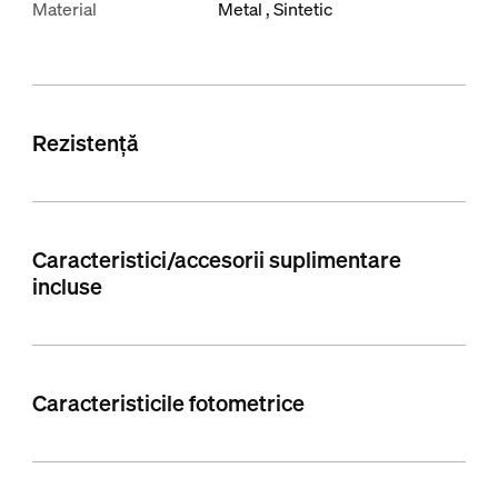
Material
Metal
Sintetic
Rezistență
Caracteristici/accesorii suplimentare
incluse
Caracteristicile fotometrice