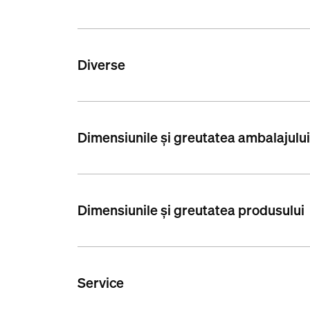
Diverse
Dimensiunile și greutatea ambalajulu
Dimensiunile și greutatea produsului
Service