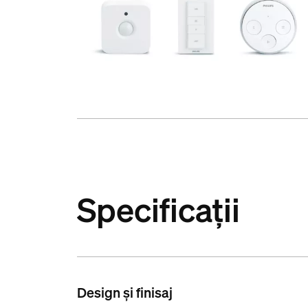
Specificații
Design și finisaj