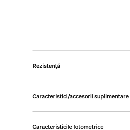
Rezistență
Caracteristici/accesorii suplimentare
Caracteristicile fotometrice