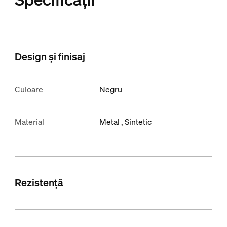
Design și finisaj
Culoare
Negru
Material
Metal
Sintetic
Rezistență