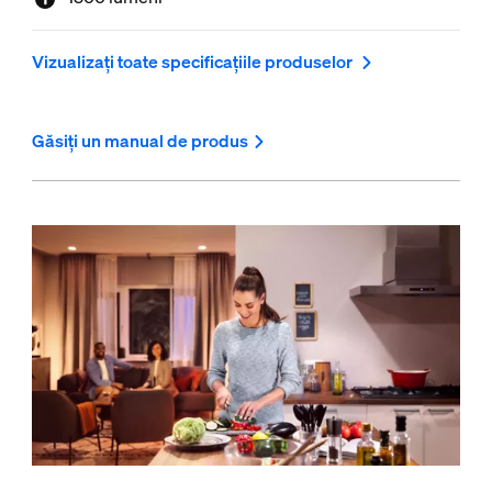
Vizualizați toate specificațiile produselor
Găsiți un manual de produs