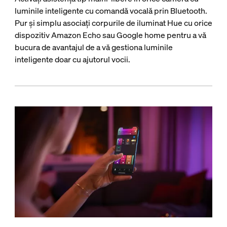
luminile inteligente cu comandă vocală prin Bluetooth.
Pur și simplu asociați corpurile de iluminat Hue cu orice
dispozitiv Amazon Echo sau Google home pentru a vă
bucura de avantajul de a vă gestiona luminile
inteligente doar cu ajutorul vocii.