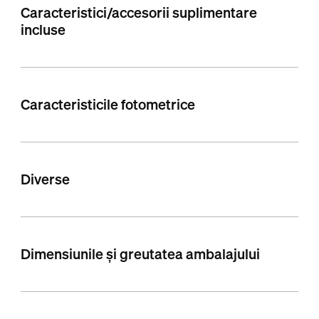
Caracteristici/accesorii suplimentare
incluse
Caracteristicile fotometrice
Diverse
Dimensiunile și greutatea ambalajului