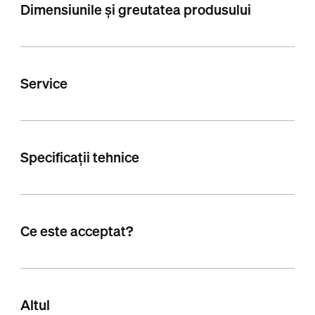
Dimensiunile și greutatea produsului
Service
Specificații tehnice
Ce este acceptat?
Altul