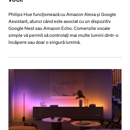
Philips Hue funcționează cu Amazon Alexa și Google
Assistant, atunci când este asociat cu un dispozitiv
Google Nest sau Amazon Echo. Comenzile vocale
simple vă permit să controlați mai multe lumini dintr-o
încăpere sau doar o singură lumină.