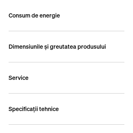
Consum de energie
Dimensiunile și greutatea produsului
Service
Specificații tehnice