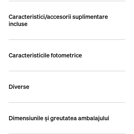
Caracteristici/accesorii suplimentare
incluse
Caracteristicile fotometrice
Diverse
Dimensiunile și greutatea ambalajului