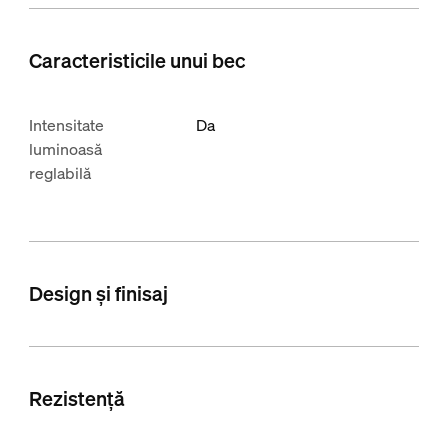
Caracteristicile unui bec
Intensitate
Da
luminoasă
reglabilă
Design și finisaj
Rezistență