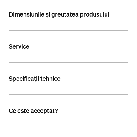
Dimensiunile și greutatea produsului
Service
Specificații tehnice
Ce este acceptat?