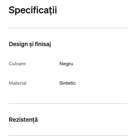
Specificații
Design și finisaj
Culoare
Negru
Material
Sintetic
Rezistență