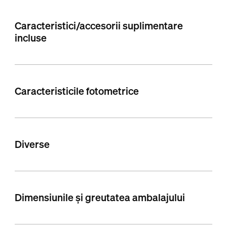
Caracteristici/accesorii suplimentare
incluse
Caracteristicile fotometrice
Diverse
Dimensiunile și greutatea ambalajului