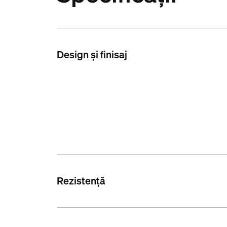
Design și finisaj
Rezistență