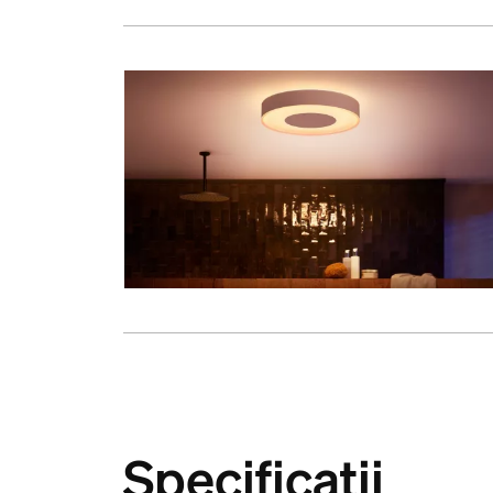
Specificații