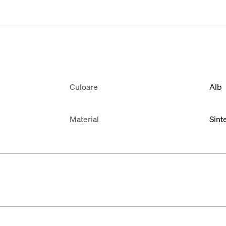
Culoare
Alb
Material
Sinte