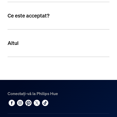
Ce este acceptat?
Altul
Conectați-vă la Philips Hue