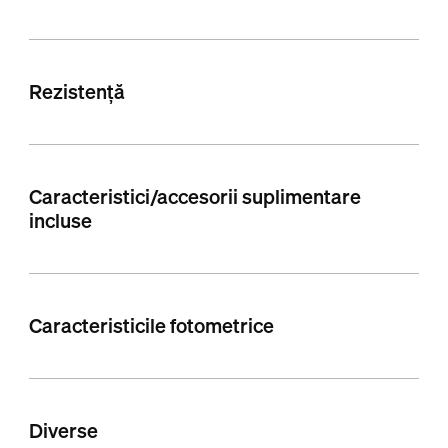
Rezistență
Caracteristici/accesorii suplimentare
incluse
Caracteristicile fotometrice
Diverse