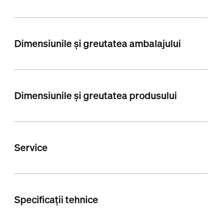
Dimensiunile și greutatea ambalajului
Dimensiunile și greutatea produsului
Service
Specificații tehnice