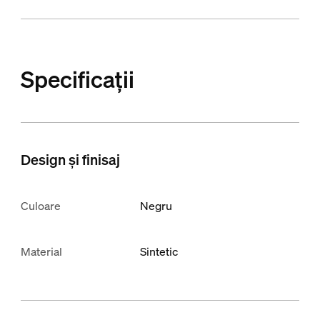
Specificații
Design și finisaj
Culoare
Negru
Material
Sintetic