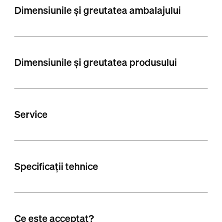
Dimensiunile și greutatea ambalajului
Dimensiunile și greutatea produsului
Service
Specificații tehnice
Ce este acceptat?