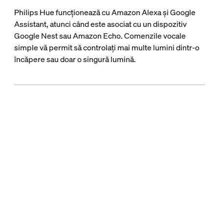
Philips Hue funcționează cu Amazon Alexa și Google
Assistant, atunci când este asociat cu un dispozitiv
Google Nest sau Amazon Echo. Comenzile vocale
simple vă permit să controlați mai multe lumini dintr-o
încăpere sau doar o singură lumină.