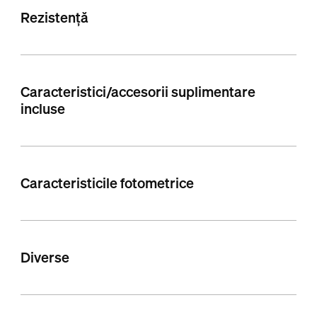
Rezistență
Caracteristici/accesorii suplimentare
incluse
Caracteristicile fotometrice
Diverse