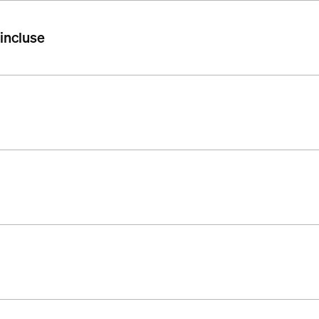
 incluse