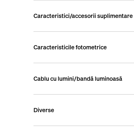
Caracteristici/accesorii suplimentare
Caracteristicile fotometrice
Cablu cu lumini/bandă luminoasă
Diverse