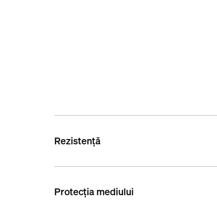
Rezistență
Protecția mediului