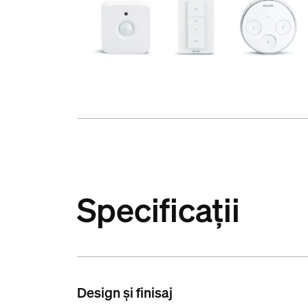
Specificații
Design și finisaj