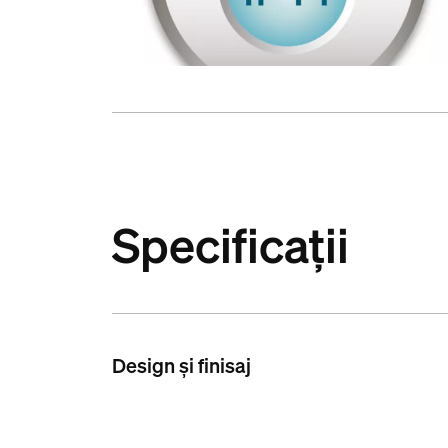
Specificații
Design și finisaj