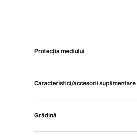
Protecția mediului
Caracteristici/accesorii suplimentare
Grădină