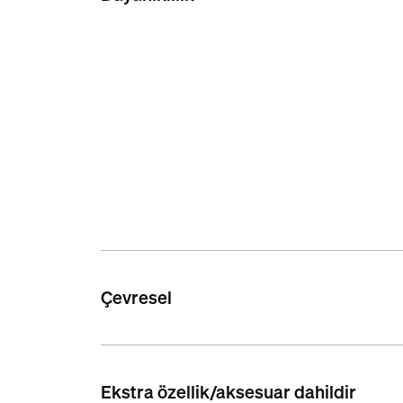
Çevresel
Ekstra özellik/aksesuar dahildir