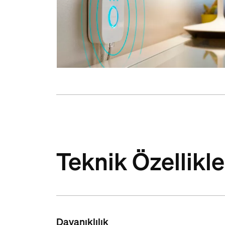
Teknik Özellikle
Dayanıklılık