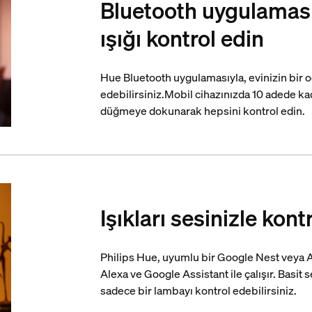
Bluetooth uygulaması
ışığı kontrol edin
Hue Bluetooth uygulamasıyla, evinizin bir od
edebilirsiniz.Mobil cihazınızda 10 adede kad
düğmeye dokunarak hepsini kontrol edin.
Işıkları sesinizle kont
Philips Hue, uyumlu bir Google Nest veya 
Alexa ve Google Assistant ile çalışır. Basit 
sadece bir lambayı kontrol edebilirsiniz.