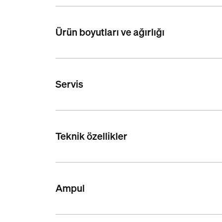
Ürün boyutları ve ağırlığı
Servis
Teknik özellikler
Ampul