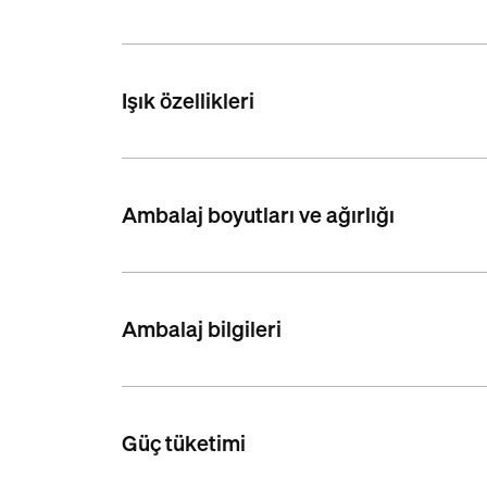
Işık özellikleri
Ambalaj boyutları ve ağırlığı
Ambalaj bilgileri
Güç tüketimi