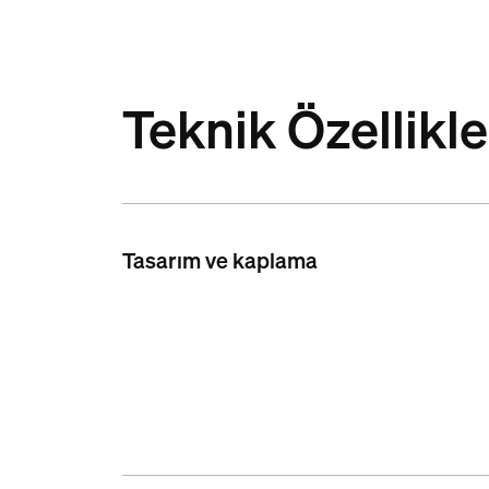
Teknik Özellikle
Tasarım ve kaplama