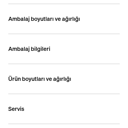
Ambalaj boyutları ve ağırlığı
Ambalaj bilgileri
Ürün boyutları ve ağırlığı
Servis