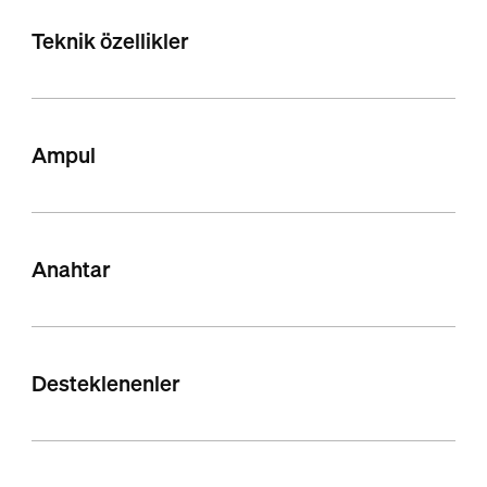
Teknik özellikler
Ampul
Anahtar
Desteklenenler