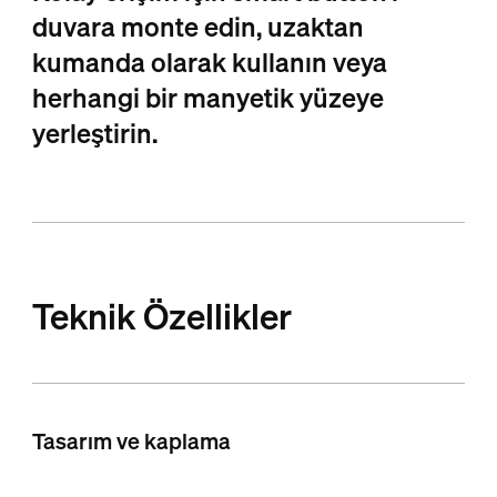
duvara monte edin, uzaktan
kumanda olarak kullanın veya
herhangi bir manyetik yüzeye
yerleştirin.
Teknik Özellikler
Tasarım ve kaplama