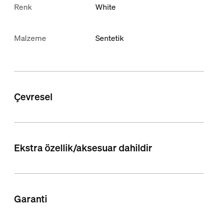
Renk
White
Malzeme
Sentetik
Çevresel
Ekstra özellik/aksesuar dahildir
Garanti