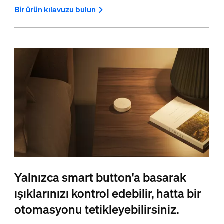
Bir ürün kılavuzu bulun
Yalnızca smart button'a basarak
ışıklarınızı kontrol edebilir, hatta bir
otomasyonu tetikleyebilirsiniz.