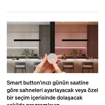
Smart button'ınızı günün saatine
göre sahneleri ayarlayacak veya özel
bir seçim içerisinde dolaşacak
şekilde programlayın.