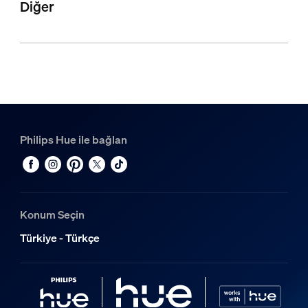
Diğer
Philips Hue ile bağlan
Konum Seçin
Türkiye - Türkçe