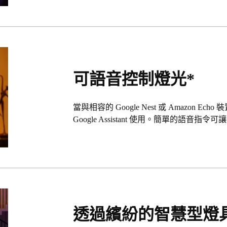
可語音控制燈光*
當與相容的 Google Nest 或 Amazon Echo 裝
Google Assistant 使用。簡單的語
透過繽紛的智慧型燈