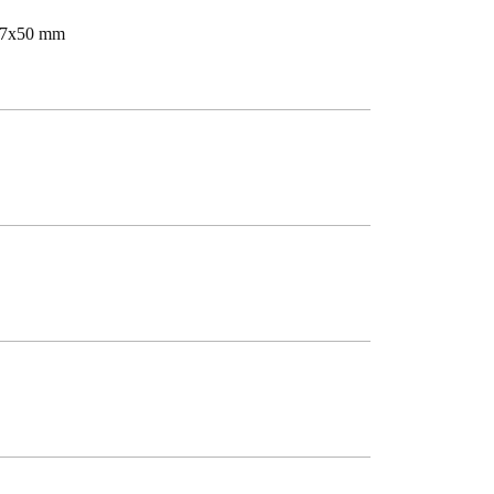
57x50 mm