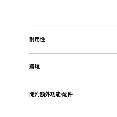
耐用性
環境
隨附額外功能/配件