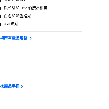
與藍牙和 Hue 橋接器相容
白色和彩色燈光
450 流明
檢視所有產品規格
找產品手冊