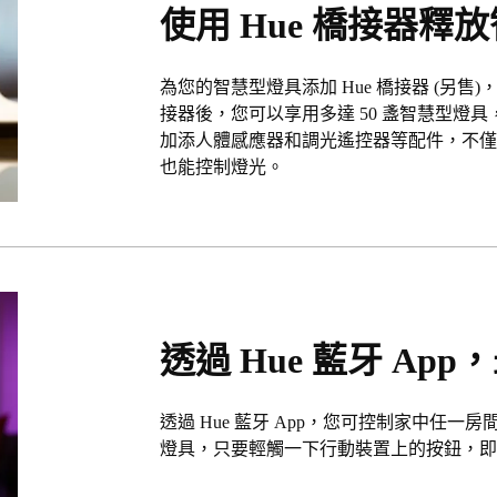
使用 Hue 橋接器
為您的智慧型燈具添加 Hue 橋接器 (另售)，享受
接器後，您可以享用多達 50 盞智慧型燈
加添人體感應器和調光遙控器等配件，不
也能控制燈光。
透過 Hue 藍牙 App
透過 Hue 藍牙 App，您可控制家中任一房
燈具，只要輕觸一下行動裝置上的按鈕，