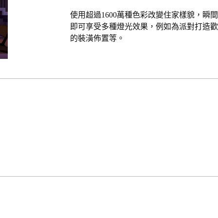
使用超過1600萬種色彩改變住家樣貌，
即可享受多種燈光效果，例如為派對打造
的裝潢佈置等。