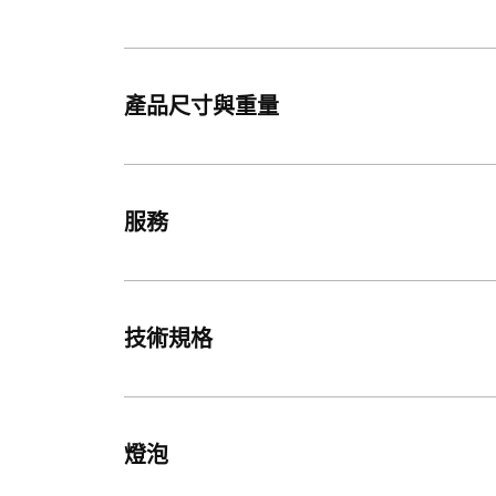
產品尺寸與重量
服務
技術規格
燈泡