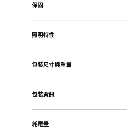
保固
照明特性
包裝尺寸與重量
包裝資訊
耗電量