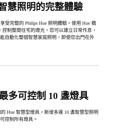
釋放智慧照明的完整體驗
完整的 Philips Hue 照明體驗。使用 Hue 橋
具，控制整間住宅的燈光。您可以建立日常作息，
僅能自動化整個智慧家庭照明，即使您出門在外
，最多可控制 10 盞燈具
間的 Hue 智慧型燈具。新增多達 10 盞智慧型照明
即可控制所有燈具。