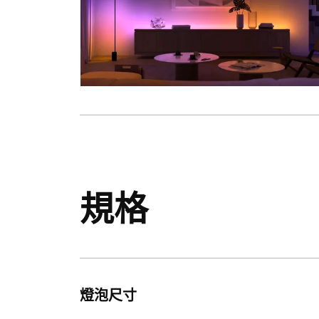
規格
燈泡尺寸