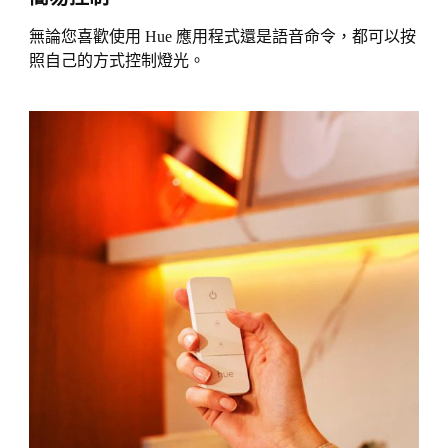
無論您喜歡使用 Hue 應用程式還是語音命令，都可以按
照自己的方式控制燈光。