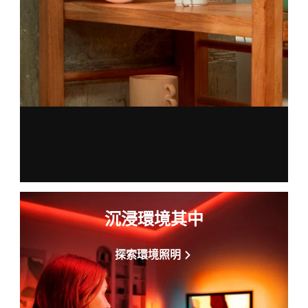
沉浸環境其中
探索環境照明