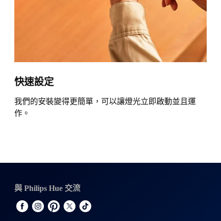
快速設定
我們的安裝變得更簡單，可以讓燈光立即啟動並且運
作。
與 Philips Hue 交流