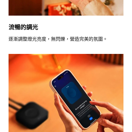
流暢的調光
逐漸調整燈光亮度，無閃爍，營造完美的氛圍。