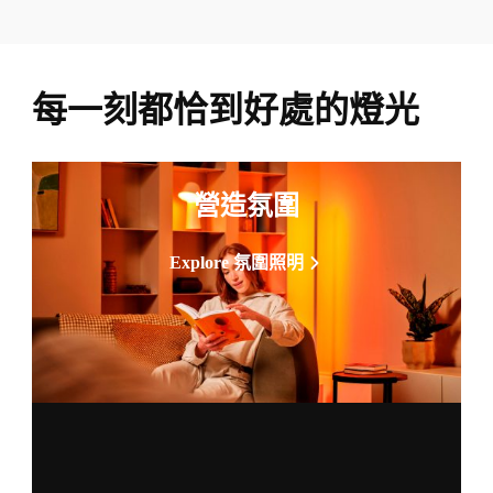
每一刻都恰到好處的燈光
營造氛圍
Explore 氛圍照明