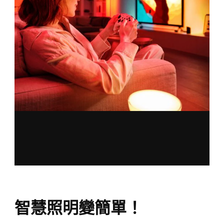
智慧照明變簡單！