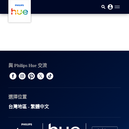
跳至主要內容
與 Philips Hue 交流
選擇位置
台灣地區 - 繁體中文