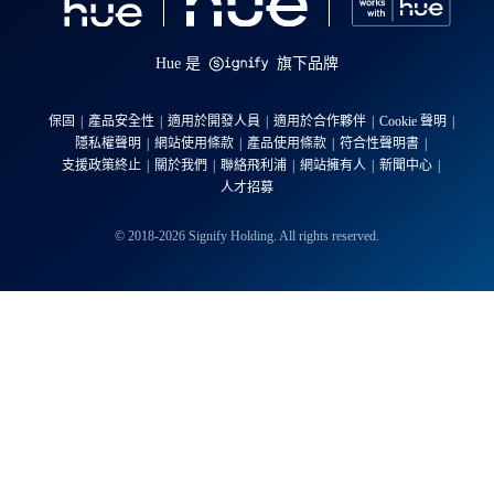
Hue 是
旗下品牌
保固
產品安全性
適用於開發人員
適用於合作夥伴
Cookie 聲明
隱私權聲明
網站使用條款
產品使用條款
符合性聲明書
支援政策終止
關於我們
聯絡飛利浦
網站擁有人
新聞中心
人才招募
© 2018-2026 Signify Holding. All rights reserved.