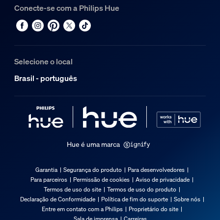
Conecte-se com a Philips Hue
Selecione o local
Brasil - português
Hue é uma marca
Garantia
Segurança do produto
Para desenvolvedores
Para parceiros
Permissão de cookies
Aviso de privacidade
Termos de uso do site
Termos de uso do produto
Declaração de Conformidade
Política de fim do suporte
Sobre nós
Entre em contato com a Philips
Proprietário do site
Sala de imprensa
Carreiras