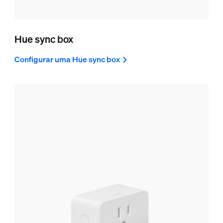
Hue sync box
Configurar uma Hue sync box