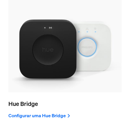
Hue Bridge
Configurar uma Hue Bridge