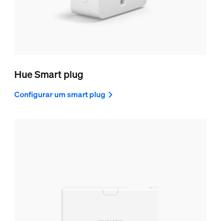
Hue Smart plug
Configurar um smart plug