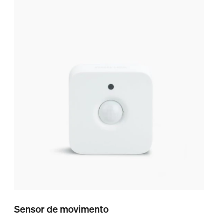
Sensor de movimento