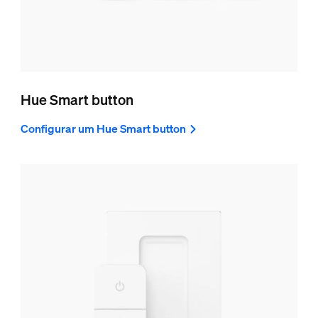
Hue Smart button
Configurar um Hue Smart button