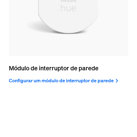
Módulo de interruptor de parede
Configurar um módulo de interruptor de parede