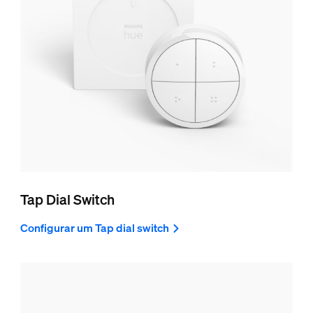
Tap Dial Switch
Configurar um Tap dial switch