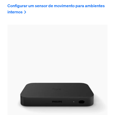
Configurar um sensor de movimento para ambientes
internos