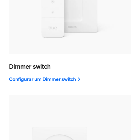
Dimmer switch
Configurar um Dimmer switch