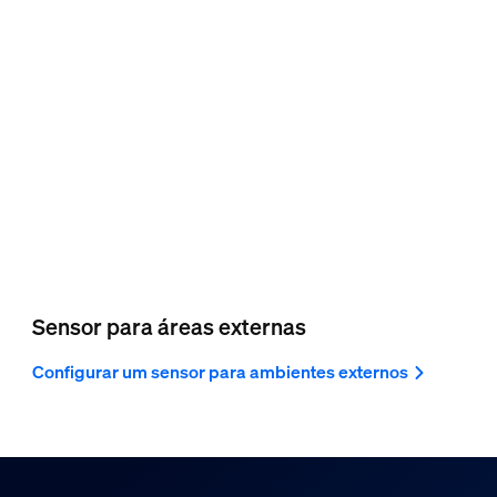
Sensor para áreas externas
Configurar um sensor para ambientes externos