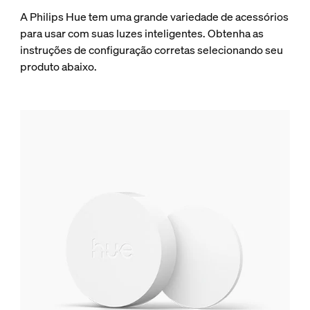
A Philips Hue tem uma grande variedade de acessórios
para usar com suas luzes inteligentes. Obtenha as
instruções de configuração corretas selecionando seu
produto abaixo.