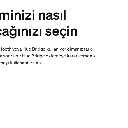
minizi nasıl
ağınızı seçin
uetooth veya Hue Bridge kullanıyor olmanız fark
a sonra bir Hue Bridge eklemeye karar verseniz
mayı kullanabilirsiniz.