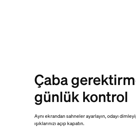
Çaba gerektir
günlük kontrol
Aynı ekrandan sahneler ayarlayın, odayı dimleyi
ışıklarınızı açıp kapatın.