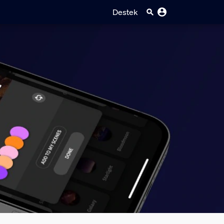
Destek