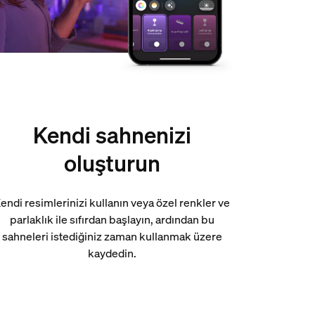
Kendi sahnenizi
oluşturun
endi resimlerinizi kullanın veya özel renkler ve
parlaklık ile sıfırdan başlayın, ardından bu
sahneleri istediğiniz zaman kullanmak üzere
kaydedin.