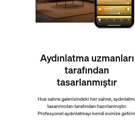
Aydınlatma uzmanları
tarafından
tasarlanmıştır
Hue sahne galerisindeki her sahne, aydınlatm
tasarımcıları tarafından hazırlanmıştır.
Profesyonel aydınlatmayı kendi evinize getirin