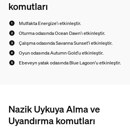
komutları
Mutfakta Energize'ı etkinleştir.
Oturma odasında Ocean Dawn'ı etkinleştir.
Çalışma odasında Savanna Sunset'i etkinleştir.
Oyun odasında Autumn Gold'u etkinleştir.
Ebeveyn yatak odasında Blue Lagoon'u etkinleştir.
Nazik Uykuya Alma ve
Uyandırma komutları