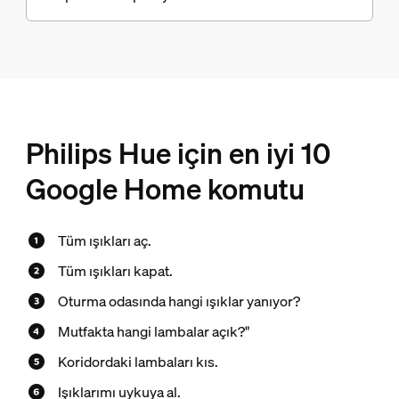
Philips Hue için en iyi 10
Google Home komutu
Tüm ışıkları aç.
Tüm ışıkları kapat.
Oturma odasında hangi ışıklar yanıyor?
Mutfakta hangi lambalar açık?"
Koridordaki lambaları kıs.
Işıklarımı uykuya al.