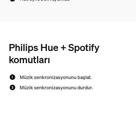
Philips Hue + Spotify
komutları
Müzik senkronizasyonunu başlat.
Müzik senkronizasyonunu durdur.