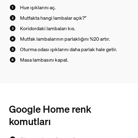
Hue ışıklarını aç.
Mutfakta hangi lambalar açık?"
Koridordaki lambaları kıs.
Mutfak lambalarının parlaklığını %20 artır.
Oturma odası ışıklarını daha parlak hale getir.
Masa lambasını kapat.
Google Home renk
komutları