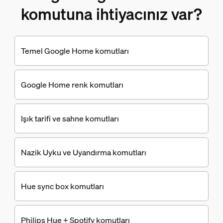
komutuna ihtiyacınız var?
Temel Google Home komutları
Google Home renk komutları
Işık tarifi ve sahne komutları
Nazik Uyku ve Uyandırma komutları
Hue sync box komutları
Philips Hue + Spotify komutları