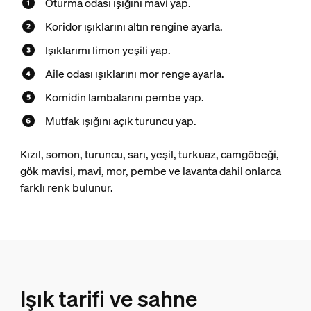
Oturma odası ışığını mavi yap.
Koridor ışıklarını altın rengine ayarla.
Işıklarımı limon yeşili yap.
Aile odası ışıklarını mor renge ayarla.
Komidin lambalarını pembe yap.
Mutfak ışığını açık turuncu yap.
Kızıl, somon, turuncu, sarı, yeşil, turkuaz, camgöbeği,
gök mavisi, mavi, mor, pembe ve lavanta dahil onlarca
farklı renk bulunur.
Işık tarifi ve sahne