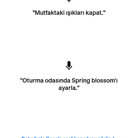
"Mutfaktaki ışıkları kapat."
"Oturma odasında Spring blossom'ı
ayarla."