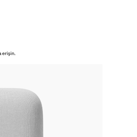
erişin.