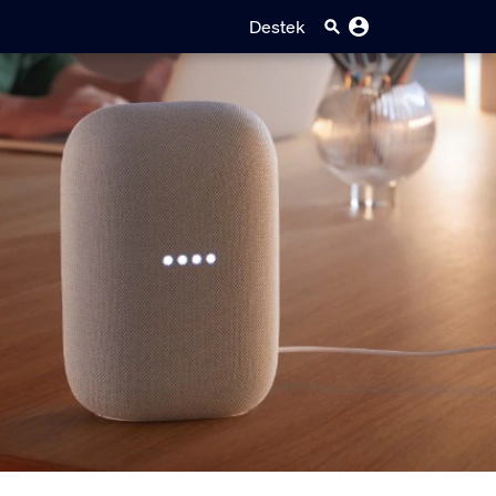
Destek