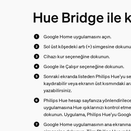
Hue Bridge ile 
Google Home uygulamasını açın.
Sol üst köşedeki artı (+) simgesine dokunu
Cihazı kur seçeneğine dokunun.
Google ile Çalışır seçeneğine dokunun.
Sonraki ekranda listeden Philips Hue'yu se
kaydırabilir veya ekranın üst kısmındaki 
yazabilirsiniz.
Philips Hue hesap sayfanıza yönlendirile
uygulamasına Hue ışıklarınızı kontrol etme
dokunun. Uygulama, Philips Hue'yu Google
Google Home uygulamasının ana ekranına 