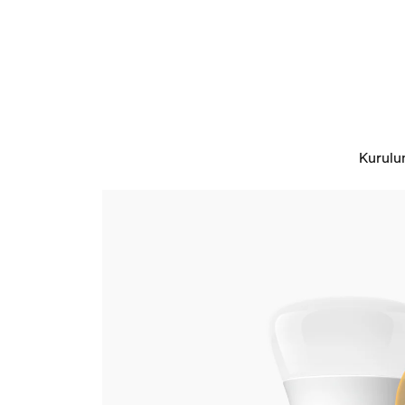
Kurulu