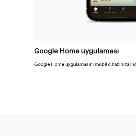
Google Home uygulaması
Google Home uygulamasını mobil cihazınıza ind