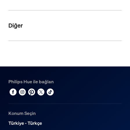
Diğer
Philips Hue ile bağlan
Konum Seçin
Türkiye - Türkçe