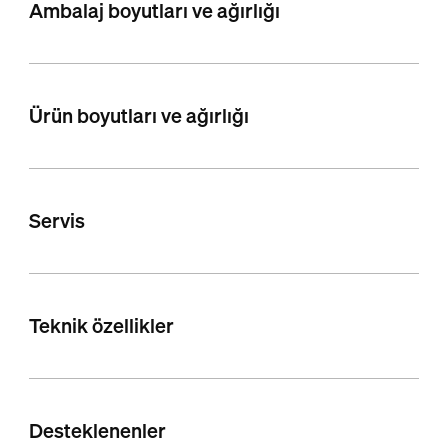
Ambalaj boyutları ve ağırlığı
Ürün boyutları ve ağırlığı
Servis
Teknik özellikler
Desteklenenler