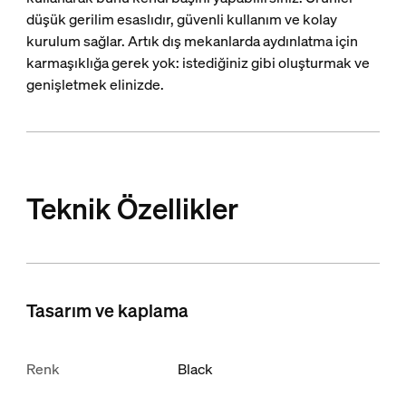
düşük gerilim esaslıdır, güvenli kullanım ve kolay
kurulum sağlar. Artık dış mekanlarda aydınlatma için
karmaşıklığa gerek yok: istediğiniz gibi oluşturmak ve
genişletmek elinizde.
Teknik Özellikler
Tasarım ve kaplama
Renk
Black