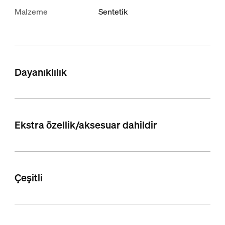
Malzeme
Sentetik
Dayanıklılık
Ekstra özellik/aksesuar dahildir
Çeşitli