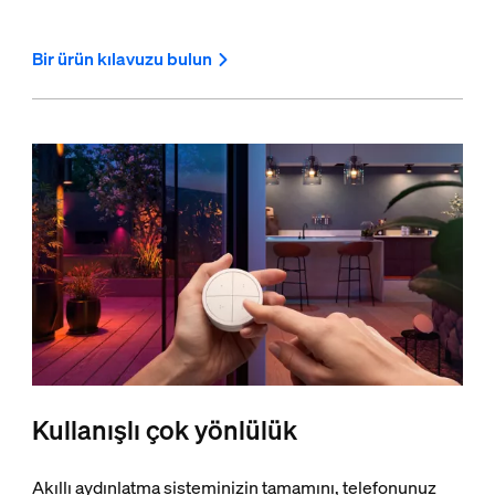
Bir ürün kılavuzu bulun
Kullanışlı çok yönlülük
Akıllı aydınlatma sisteminizin tamamını, telefonunuz