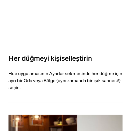
Her düğmeyi kişiselleştirin
Hue uygulamasının Ayarlar sekmesinde her düğme için
ayrı bir Oda veya Bölge (aynı zamanda bir ışık sahnesi!)
seçin.​