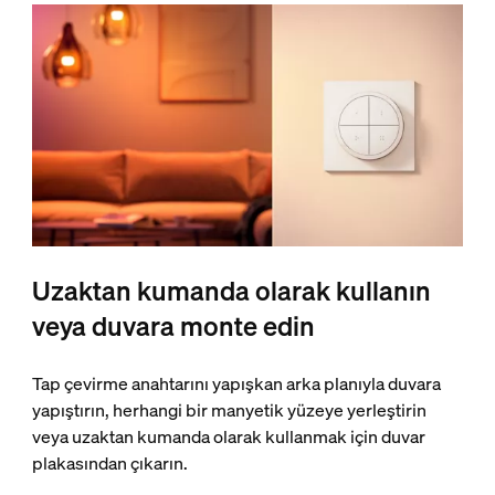
Uzaktan kumanda olarak kullanın
veya duvara monte edin ​
Tap çevirme anahtarını yapışkan arka planıyla duvara
yapıştırın, herhangi bir manyetik yüzeye yerleştirin
veya uzaktan kumanda olarak kullanmak için duvar
plakasından çıkarın.