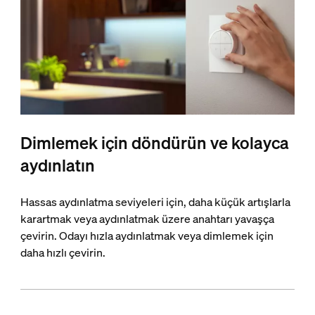
Dimlemek için döndürün ve kolayca
aydınlatın
Hassas aydınlatma seviyeleri için, daha küçük artışlarla
karartmak veya aydınlatmak üzere anahtarı yavaşça
çevirin. Odayı hızla aydınlatmak veya dimlemek için
daha hızlı çevirin.