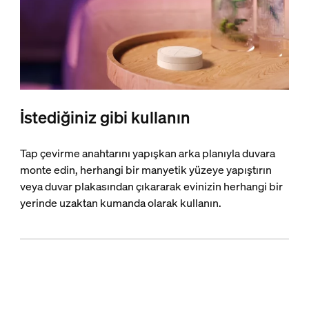
İstediğiniz gibi kullanın
Tap çevirme anahtarını yapışkan arka planıyla duvara
monte edin, herhangi bir manyetik yüzeye yapıştırın
veya duvar plakasından çıkararak evinizin herhangi bir
yerinde uzaktan kumanda olarak kullanın.