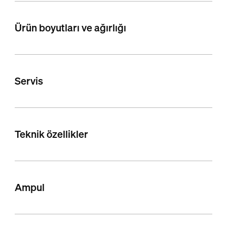
Ürün boyutları ve ağırlığı
Servis
Teknik özellikler
Ampul