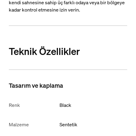
kendi sahnesine sahip üç farklı odaya veya bir bölgeye
kadar kontrol etmesine izin verin. ​
Teknik Özellikler
Tasarım ve kaplama
Renk
Black
Malzeme
Sentetik