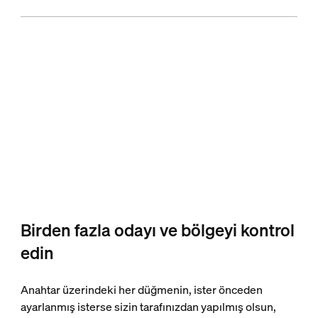
Birden fazla odayı ve bölgeyi kontrol
edin​
Anahtar üzerindeki her düğmenin, ister önceden
ayarlanmış isterse sizin tarafınızdan yapılmış olsun,