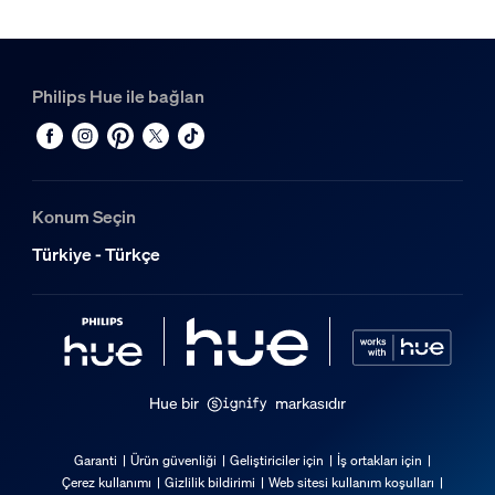
Philips Hue ile bağlan
Konum Seçin
Türkiye - Türkçe
Hue bir
markasıdır
Garanti
Ürün güvenliği
Geliştiriciler için
İş ortakları için
Çerez kullanımı
Gizlilik bildirimi
Web sitesi kullanım koşulları