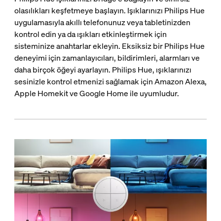
olasılıkları keşfetmeye başlayın. Işıklarınızı Philips Hue
uygulamasıyla akıllı telefonunuz veya tabletinizden
kontrol edin ya da ışıkları etkinleştirmek için
sisteminize anahtarlar ekleyin. Eksiksiz bir Philips Hue
deneyimi için zamanlayıcıları, bildirimleri, alarmları ve
daha birçok öğeyi ayarlayın. Philips Hue, ışıklarınızı
sesinizle kontrol etmenizi sağlamak için Amazon Alexa,
Apple Homekit ve Google Home ile uyumludur.