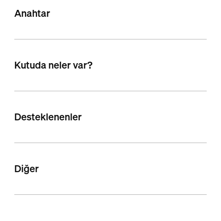
Anahtar
Kutuda neler var?
Desteklenenler
Diğer