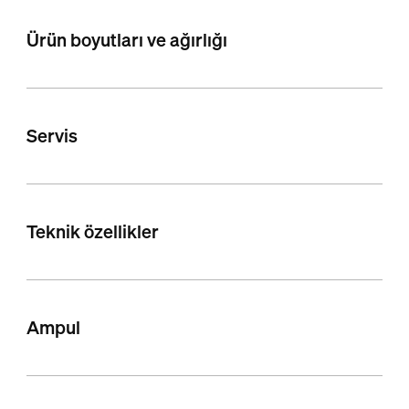
Ürün boyutları ve ağırlığı
Servis
Teknik özellikler
Ampul