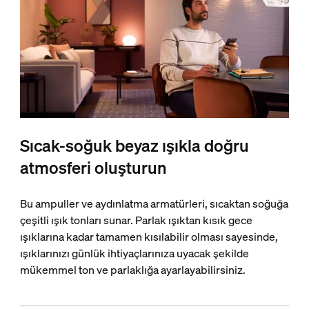
Sıcak-soğuk beyaz ışıkla doğru
atmosferi oluşturun
Bu ampuller ve aydınlatma armatürleri, sıcaktan soğuğa
çeşitli ışık tonları sunar. Parlak ışıktan kısık gece
ışıklarına kadar tamamen kısılabilir olması sayesinde,
ışıklarınızı günlük ihtiyaçlarınıza uyacak şekilde
mükemmel ton ve parlaklığa ayarlayabilirsiniz.