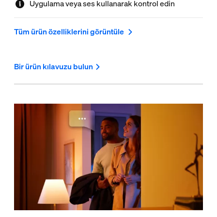
Uygulama veya ses kullanarak kontrol edin
Tüm ürün özelliklerini görüntüle
Bir ürün kılavuzu bulun