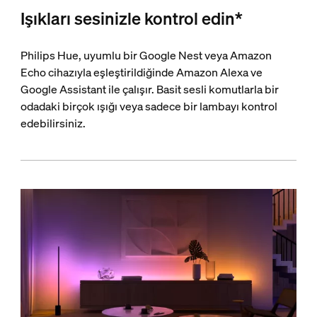
Işıkları sesinizle kontrol edin*
Philips Hue, uyumlu bir Google Nest veya Amazon
Echo cihazıyla eşleştirildiğinde Amazon Alexa ve
Google Assistant ile çalışır. Basit sesli komutlarla bir
odadaki birçok ışığı veya sadece bir lambayı kontrol
edebilirsiniz.