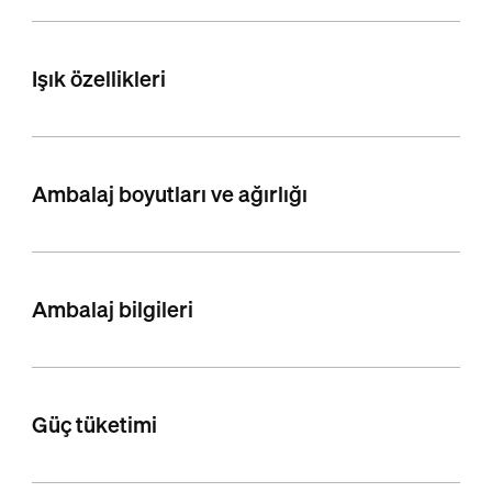
Işık özellikleri
Ambalaj boyutları ve ağırlığı
Ambalaj bilgileri
Güç tüketimi