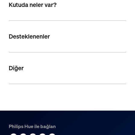
Kutuda neler var?
Desteklenenler
Diğer
Philips Hue ile bağlan