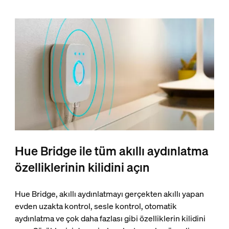
Hue Bridge ile tüm akıllı aydınlatma
özelliklerinin kilidini açın
Hue Bridge, akıllı aydınlatmayı gerçekten akıllı yapan
evden uzakta kontrol, sesle kontrol, otomatik
aydınlatma ve çok daha fazlası gibi özelliklerin kilidini