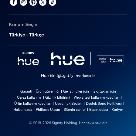
Konum Seçin
Türkiye - Türkçe
Hue bir
markasıdır
Garanti
Ürün güvenliği
Geliştiriciler için
İş ortakları için
Çerez kullanımı
Gizlilik bildirimi
Web sitesi kullanım koşulları
Ürün kullanım koşulları
Uygunluk Beyanı
Destek Sonu Politikası
Hakkımızda
Philips'e Ulaşın
Sitenin sahibi
Basın odası
Kariyer
© 2018-2026 Signify Holding. Her hakkı saklıdır.