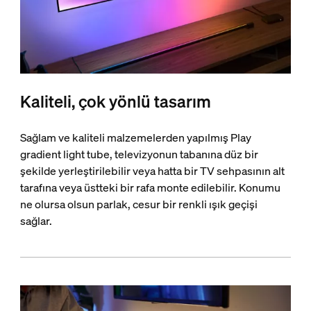
Kaliteli, çok yönlü tasarım
Sağlam ve kaliteli malzemelerden yapılmış Play
gradient light tube, televizyonun tabanına düz bir
şekilde yerleştirilebilir veya hatta bir TV sehpasının alt
tarafına veya üstteki bir rafa monte edilebilir. Konumu
ne olursa olsun parlak, cesur bir renkli ışık geçişi
sağlar.