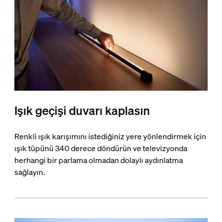
Işık geçişi duvarı kaplasın
Renkli ışık karışımını istediğiniz yere yönlendirmek için
ışık tüpünü 340 derece döndürün ve televizyonda
herhangi bir parlama olmadan dolaylı aydınlatma
sağlayın.