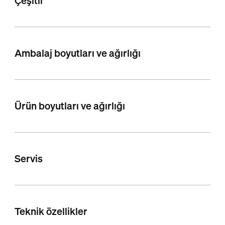
Çeşitli
Ambalaj boyutları ve ağırlığı
Ürün boyutları ve ağırlığı
Servis
Teknik özellikler