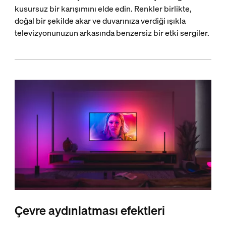
kusursuz bir karışımını elde edin. Renkler birlikte,
doğal bir şekilde akar ve duvarınıza verdiği ışıkla
televizyonunuzun arkasında benzersiz bir etki sergiler.
Çevre aydınlatması efektleri