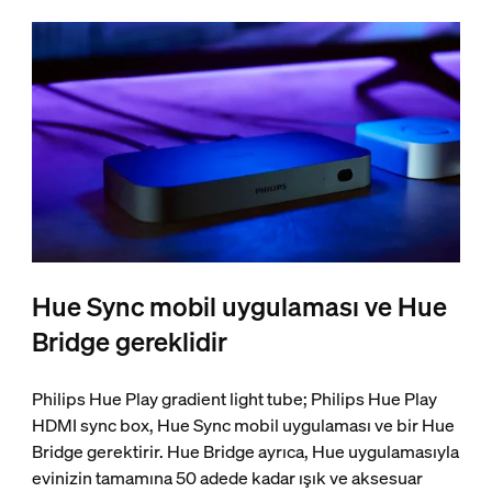
Hue Sync mobil uygulaması ve Hue
Bridge gereklidir
Philips Hue Play gradient light tube; Philips Hue Play
HDMI sync box, Hue Sync mobil uygulaması ve bir Hue
Bridge gerektirir. Hue Bridge ayrıca, Hue uygulamasıyla
evinizin tamamına 50 adede kadar ışık ve aksesuar