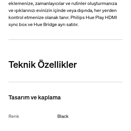
eklemenize, zamanlayıcılar ve rutinler oluşturmanıza
ve ışıklarınızı evinizin içinde veya dışında, her yerden
kontrol etmenize olanak tanır. Philips Hue Play HDMI
sync box ve Hue Bridge ayrı satılır.
Teknik Özellikler
Tasarım ve kaplama
Renk
Black