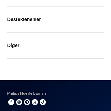
Desteklenenler
Diğer
Philips Hue ile bağlan