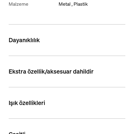
Malzeme
Metal
Plastik
Dayanıklılık
Ekstra özellik/aksesuar dahildir
Işık özellikleri