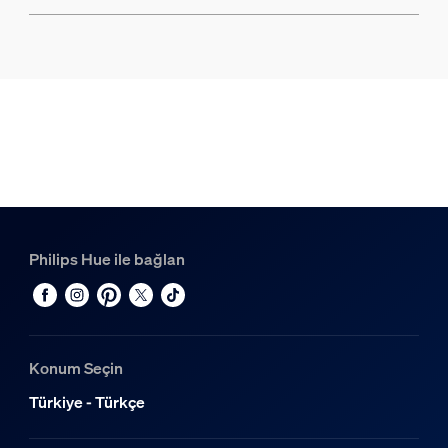
Philips Hue ile bağlan
Konum Seçin
Türkiye - Türkçe