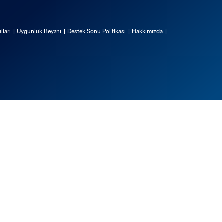
lları
Uygunluk Beyanı
Destek Sonu Politikası
Hakkımızda