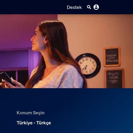
Destek
Konum Seçin
Türkiye - Türkçe