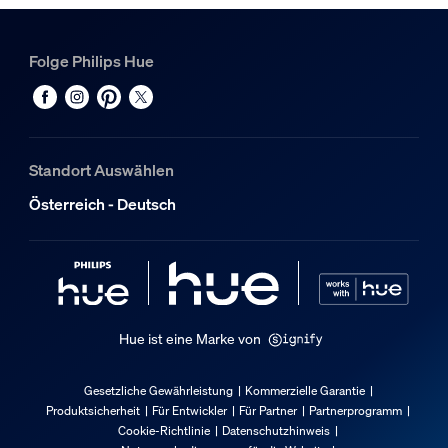
Folge Philips Hue
Standort Auswählen
Österreich - Deutsch
Hue ist eine Marke von
Gesetzliche Gewährleistung
Kommerzielle Garantie
Produktsicherheit
Für Entwickler
Für Partner
Partnerprogramm
Cookie-Richtlinie
Datenschutzhinweis