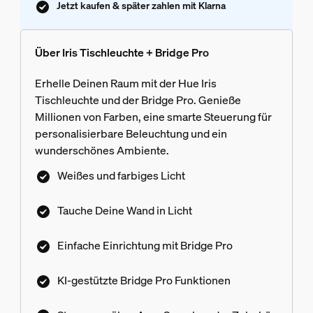
Jetzt kaufen & später zahlen mit Klarna
Über Iris Tischleuchte + Bridge Pro
Erhelle Deinen Raum mit der Hue Iris
Tischleuchte und der Bridge Pro. Genieße
Millionen von Farben, eine smarte Steuerung für
personalisierbare Beleuchtung und ein
wunderschönes Ambiente.
Weißes und farbiges Licht
Tauche Deine Wand in Licht
Einfache Einrichtung mit Bridge Pro
KI-gestützte Bridge Pro Funktionen