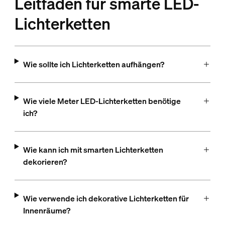
Leitfaden für smarte LED-
Lichterketten
Wie sollte ich Lichterketten aufhängen?
Wie viele Meter LED-Lichterketten benötige
ich?
Wie kann ich mit smarten Lichterketten
dekorieren?
Wie verwende ich dekorative Lichterketten für
Innenräume?