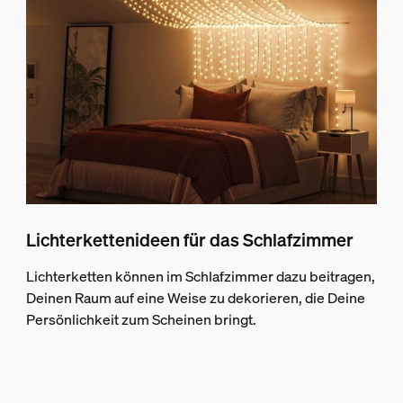
Lichterkettenideen für das Schlafzimmer
Lichterketten können im Schlafzimmer dazu beitragen,
Deinen Raum auf eine Weise zu dekorieren, die Deine
Persönlichkeit zum Scheinen bringt.