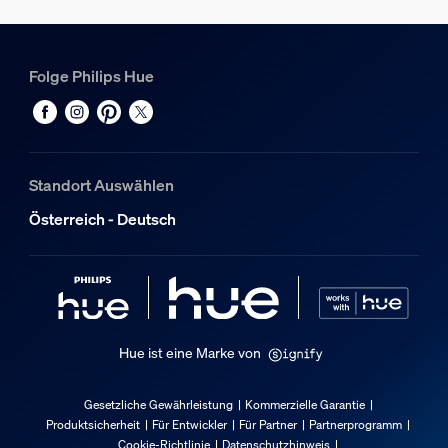
Folge Philips Hue
Standort Auswählen
Österreich - Deutsch
Hue ist eine Marke von
Gesetzliche Gewährleistung
Kommerzielle Garantie
Produktsicherheit
Für Entwickler
Für Partner
Partnerprogramm
Cookie-Richtlinie
Datenschutzhinweis