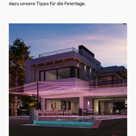
dazu unsere Tipps für die Feiertage.