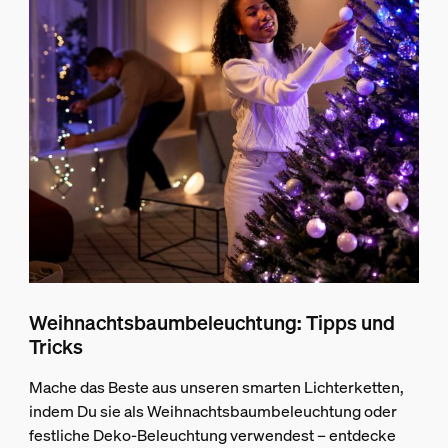
Weihnachtsbaumbeleuchtung: Tipps und
Tricks
Mache das Beste aus unseren smarten Lichterketten,
indem Du sie als Weihnachtsbaumbeleuchtung oder
festliche Deko-Beleuchtung verwendest – entdecke