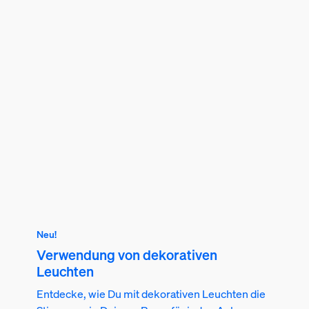
Neu!
Verwendung von dekorativen
Leuchten
Entdecke, wie Du mit dekorativen Leuchten die