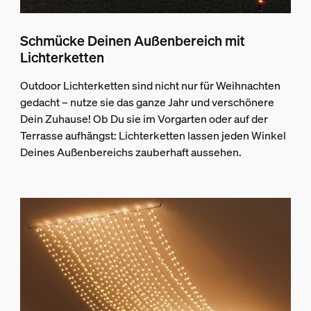
Schmücke Deinen Außenbereich mit
Lichterketten
Outdoor Lichterketten sind nicht nur für Weihnachten
gedacht – nutze sie das ganze Jahr und verschönere
Dein Zuhause! Ob Du sie im Vorgarten oder auf der
Terrasse aufhängst: Lichterketten lassen jeden Winkel
Deines Außenbereichs zauberhaft aussehen.