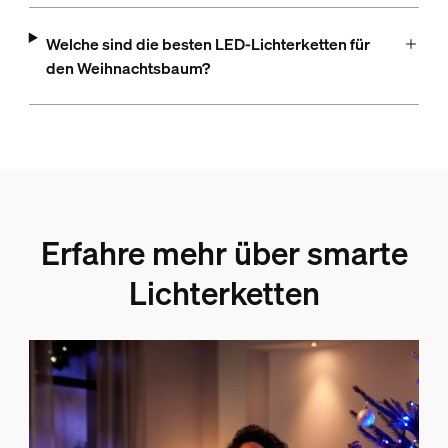
Welche sind die besten LED-Lichterketten für
den Weihnachtsbaum?
Erfahre mehr über smarte
Lichterketten