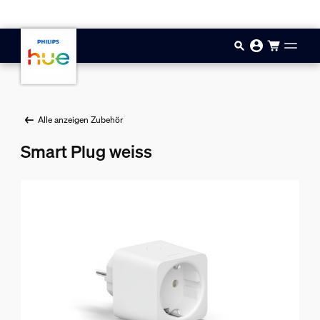
Zum Hauptinhalt springen
Alle anzeigen Zubehör
Smart Plug weiss