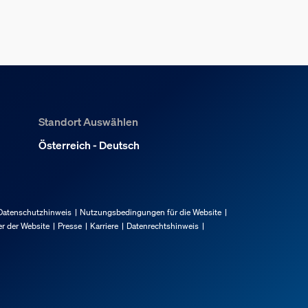
Standort Auswählen
Österreich - Deutsch
Datenschutzhinweis
Nutzungsbedingungen für die Website
r der Website
Presse
Karriere
Datenrechtshinweis