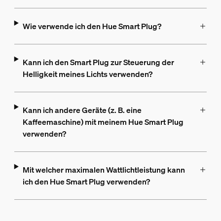
Wie verwende ich den Hue Smart Plug?
Kann ich den Smart Plug zur Steuerung der
Helligkeit meines Lichts verwenden?
Kann ich andere Geräte (z. B. eine
Kaffeemaschine) mit meinem Hue Smart Plug
verwenden?
Mit welcher maximalen Wattlichtleistung kann
ich den Hue Smart Plug verwenden?