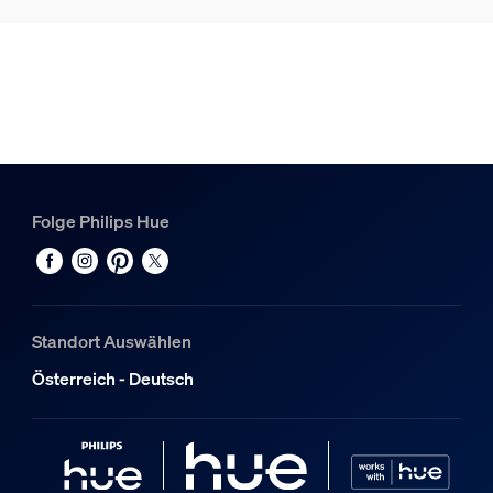
Folge Philips Hue
Standort Auswählen
Österreich - Deutsch