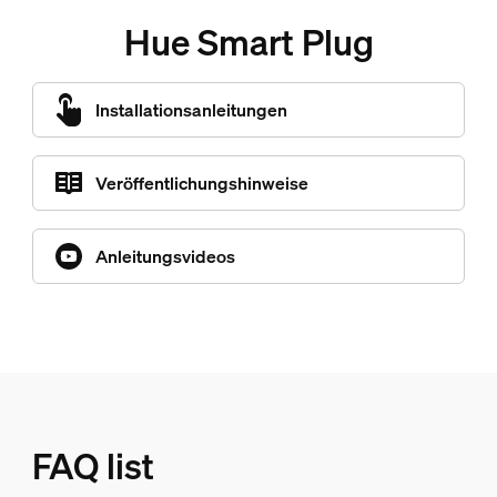
Hue Smart Plug
Installationsanleitungen
Veröffentlichungshinweise
Anleitungsvideos
FAQ list