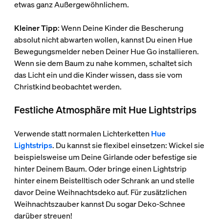
etwas ganz Außergewöhnlichem.
Kleiner Tipp
: Wenn Deine Kinder die Bescherung
absolut nicht abwarten wollen, kannst Du einen Hue
Bewegungsmelder neben Deiner Hue Go installieren.
Wenn sie dem Baum zu nahe kommen, schaltet sich
das Licht ein und die Kinder wissen, dass sie vom
Christkind beobachtet werden.
Festliche Atmosphäre mit Hue Lightstrips
Verwende statt normalen Lichterketten
Hue
Lightstrips
. Du kannst sie flexibel einsetzen: Wickel sie
beispielsweise um Deine Girlande oder befestige sie
hinter Deinem Baum. Oder bringe einen Lightstrip
hinter einem Beistelltisch oder Schrank an und stelle
davor Deine Weihnachtsdeko auf. Für zusätzlichen
Weihnachtszauber kannst Du sogar Deko-Schnee
darüber streuen!