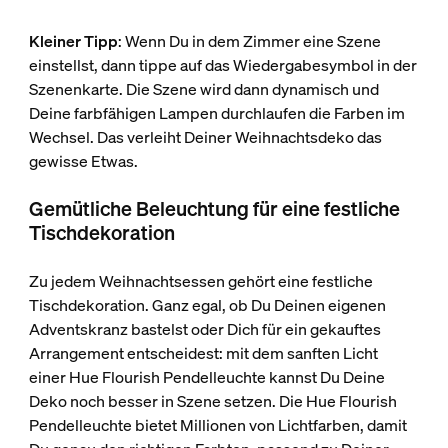
Kleiner Tipp
: Wenn Du in dem Zimmer eine Szene
einstellst, dann tippe auf das Wiedergabesymbol in der
Szenenkarte. Die Szene wird dann dynamisch und
Deine farbfähigen Lampen durchlaufen die Farben im
Wechsel. Das verleiht Deiner Weihnachtsdeko das
gewisse Etwas.
Gemütliche Beleuchtung für eine festliche
Tischdekoration
Zu jedem Weihnachtsessen gehört eine festliche
Tischdekoration. Ganz egal, ob Du Deinen eigenen
Adventskranz bastelst oder Dich für ein gekauftes
Arrangement entscheidest: mit dem sanften Licht
einer Hue Flourish Pendelleuchte kannst Du Deine
Deko noch besser in Szene setzen. Die Hue Flourish
Pendelleuchte bietet Millionen von Lichtfarben, damit