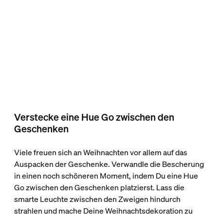
Verstecke eine Hue Go zwischen den
Geschenken
Viele freuen sich an Weihnachten vor allem auf das
Auspacken der Geschenke. Verwandle die Bescherung
in einen noch schöneren Moment, indem Du eine Hue
Go zwischen den Geschenken platzierst. Lass die
smarte Leuchte zwischen den Zweigen hindurch
strahlen und mache Deine Weihnachtsdekoration zu