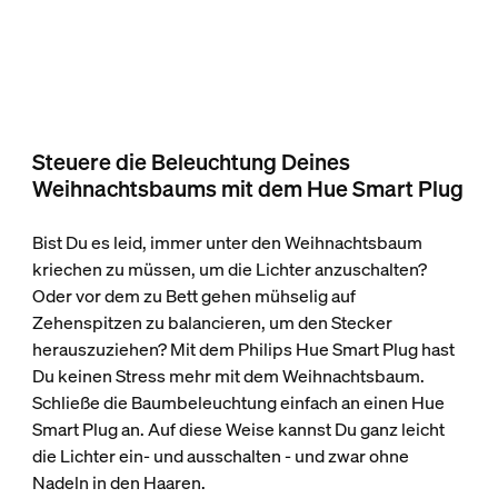
Steuere die Beleuchtung Deines
Weihnachtsbaums mit dem Hue Smart Plug
Bist Du es leid, immer unter den Weihnachtsbaum
kriechen zu müssen, um die Lichter anzuschalten?
Oder vor dem zu Bett gehen mühselig auf
Zehenspitzen zu balancieren, um den Stecker
herauszuziehen? Mit dem Philips Hue Smart Plug hast
Du keinen Stress mehr mit dem Weihnachtsbaum.
Schließe die Baumbeleuchtung einfach an einen Hue
Smart Plug an. Auf diese Weise kannst Du ganz leicht
die Lichter ein- und ausschalten - und zwar ohne
Nadeln in den Haaren.