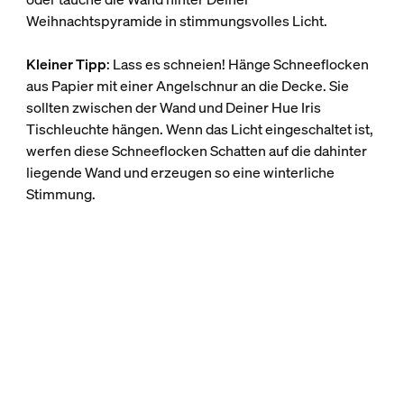
Weihnachtspyramide in stimmungsvolles Licht.
Kleiner Tipp
: Lass es schneien! Hänge Schneeflocken
aus Papier mit einer Angelschnur an die Decke. Sie
sollten zwischen der Wand und Deiner Hue Iris
Tischleuchte hängen. Wenn das Licht eingeschaltet ist,
werfen diese Schneeflocken Schatten auf die dahinter
liegende Wand und erzeugen so eine winterliche
Stimmung.