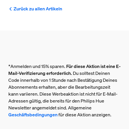
Zurück zu allen Artikeln
*Anmelden und 15% sparen.
Für diese Aktion ist eine E-
Mail-Verifizierung erforderlich.
Du solltest Deinen
Code innerhalb von 1 Stunde nach Bestätigung Deines
Abonnements erhalten, aber die Bearbeitungszeit
kann variieren. Diese Werbeaktion ist nicht für E-Mail-
Adressen gültig, die bereits für den Philips Hue
Newsletter angemeldet sind. Allgemeine
Geschäftsbedingungen
für diese Aktion anzeigen.