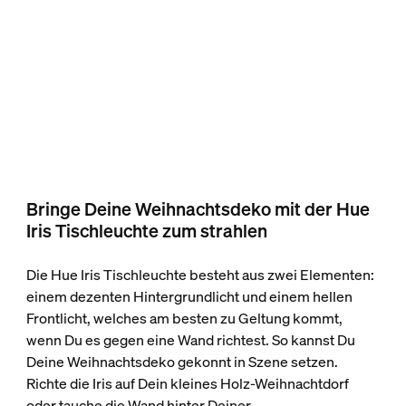
Bringe Deine Weihnachtsdeko mit der Hue
Iris Tischleuchte zum strahlen
Die Hue Iris Tischleuchte besteht aus zwei Elementen:
einem dezenten Hintergrundlicht und einem hellen
Frontlicht, welches am besten zu Geltung kommt,
wenn Du es gegen eine Wand richtest. So kannst Du
Deine Weihnachtsdeko gekonnt in Szene setzen.
Richte die Iris auf Dein kleines Holz-Weihnachtdorf
oder tauche die Wand hinter Deiner