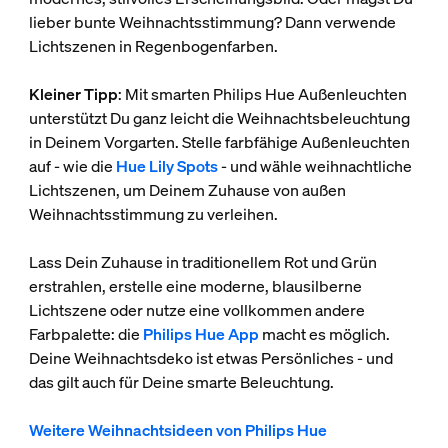
lieber bunte Weihnachtsstimmung? Dann verwende
Lichtszenen in Regenbogenfarben.
Kleiner Tipp
: Mit smarten Philips Hue Außenleuchten
unterstützt Du ganz leicht die Weihnachtsbeleuchtung
in Deinem Vorgarten. Stelle farbfähige Außenleuchten
auf - wie die
Hue Lily Spots
- und wähle weihnachtliche
Lichtszenen, um Deinem Zuhause von außen
Weihnachtsstimmung zu verleihen.
Lass Dein Zuhause in traditionellem Rot und Grün
erstrahlen, erstelle eine moderne, blausilberne
Lichtszene oder nutze eine vollkommen andere
Farbpalette: die
Philips Hue App
macht es möglich.
Deine Weihnachtsdeko ist etwas Persönliches - und
das gilt auch für Deine smarte Beleuchtung.
Weitere Weihnachtsideen von Philips Hue