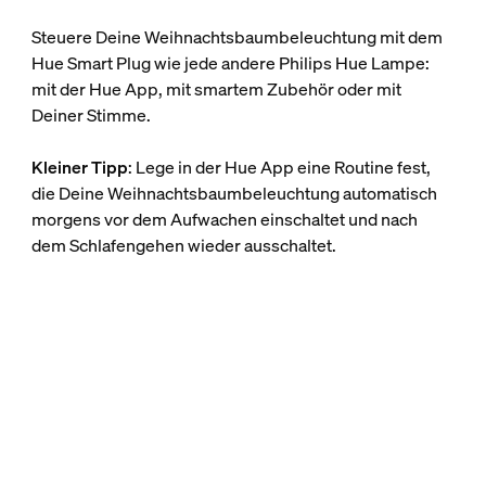
Steuere Deine Weihnachtsbaumbeleuchtung mit dem
Hue Smart Plug wie jede andere Philips Hue Lampe:
mit der Hue App, mit smartem Zubehör oder mit
Deiner Stimme.
Kleiner Tipp
: Lege in der Hue App eine Routine fest,
die Deine Weihnachtsbaumbeleuchtung automatisch
morgens vor dem Aufwachen einschaltet und nach
dem Schlafengehen wieder ausschaltet.