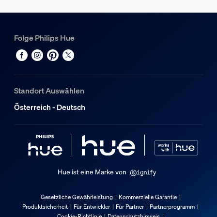
Folge Philips Hue
Standort Auswählen
Österreich - Deutsch
Hue ist eine Marke von
Gesetzliche Gewährleistung
Kommerzielle Garantie
Produktsicherheit
Für Entwickler
Für Partner
Partnerprogramm
Cookie-Richtlinie
Datenschutzhinweis