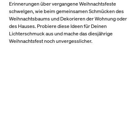
Erinnerungen über vergangene Weihnachtsfeste
schwelgen, wie beim gemeinsamen Schmücken des
Weihnachtsbaums und Dekorieren der Wohnung oder
des Hauses. Probiere diese Ideen für Deinen
Lichterschmuck aus und mache das diesjährige
Weihnachtsfest noch unvergesslicher.