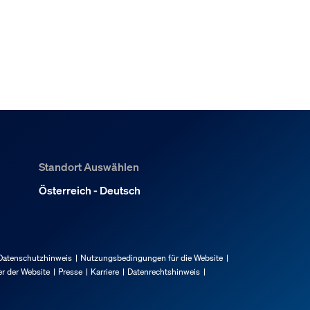
Standort Auswählen
Österreich - Deutsch
Datenschutzhinweis
Nutzungsbedingungen für die Website
r der Website
Presse
Karriere
Datenrechtshinweis