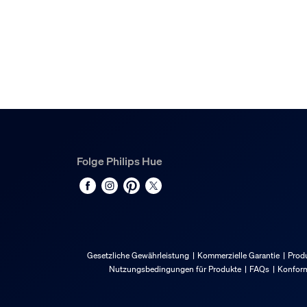
Folge Philips Hue
Gesetzliche Gewährleistung
Kommerzielle Garantie
Produ
Nutzungsbedingungen für Produkte
FAQs
Konform