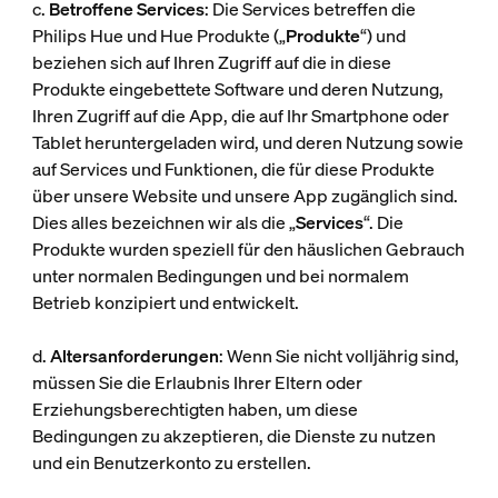
c.
Betroffene Services
: Die Services betreffen die
Philips Hue und Hue Produkte („
Produkte
“) und
beziehen sich auf Ihren Zugriff auf die in diese
Produkte eingebettete Software und deren Nutzung,
Ihren Zugriff auf die App, die auf Ihr Smartphone oder
Tablet heruntergeladen wird, und deren Nutzung sowie
auf Services und Funktionen, die für diese Produkte
über unsere Website und unsere App zugänglich sind.
Dies alles bezeichnen wir als die „
Services
“. Die
Produkte wurden speziell für den häuslichen Gebrauch
unter normalen Bedingungen und bei normalem
Betrieb konzipiert und entwickelt.
d.
Altersanforderungen
: Wenn Sie nicht volljährig sind,
müssen Sie die Erlaubnis Ihrer Eltern oder
Erziehungsberechtigten haben, um diese
Bedingungen zu akzeptieren, die Dienste zu nutzen
und ein Benutzerkonto zu erstellen.