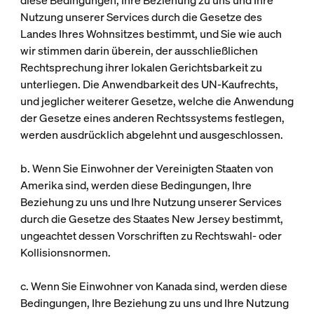
diese Bedingungen, Ihre Beziehung zu uns und Ihre
Nutzung unserer Services durch die Gesetze des
Landes Ihres Wohnsitzes bestimmt, und Sie wie auch
wir stimmen darin überein, der ausschließlichen
Rechtsprechung ihrer lokalen Gerichtsbarkeit zu
unterliegen. Die Anwendbarkeit des UN-Kaufrechts,
und jeglicher weiterer Gesetze, welche die Anwendung
der Gesetze eines anderen Rechtssystems festlegen,
werden ausdrücklich abgelehnt und ausgeschlossen.
b. Wenn Sie Einwohner der Vereinigten Staaten von
Amerika sind, werden diese Bedingungen, Ihre
Beziehung zu uns und Ihre Nutzung unserer Services
durch die Gesetze des Staates New Jersey bestimmt,
ungeachtet dessen Vorschriften zu Rechtswahl- oder
Kollisionsnormen.
c. Wenn Sie Einwohner von Kanada sind, werden diese
Bedingungen, Ihre Beziehung zu uns und Ihre Nutzung