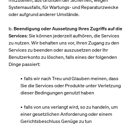
mitzuteilen, aus Gründen der Sicherheit, wegen
Systemausfalls, für Wartungs- und Reparaturzwecke
oder aufgrund anderer Umstände.
b.
Beendigung oder Aussetzung Ihres Zugriffs auf die
Services
: Sie können jederzeit aufhören, die Services
zu nutzen. Wir behalten uns vor, Ihren Zugang zu den
Services zu beenden oder auszusetzen oder Ihr
Benutzerkonto zu löschen, falls eines der folgenden
Dinge passiert:
• falls wir nach Treu und Glauben meinen, dass
Sie die Services oder Produkte unter Verletzung
dieser Bedingungen genutzt haben
• falls von uns verlangt wird, so zu handeln, um
einer gesetzlichen Anforderung oder einem
Gerichtsbeschluss Genüge zu tun