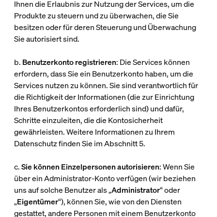
Ihnen die Erlaubnis zur Nutzung der Services, um die
Produkte zu steuern und zu überwachen, die Sie
besitzen oder für deren Steuerung und Überwachung
Sie autorisiert sind.
b.
Benutzerkonto registrieren
: Die Services können
erfordern, dass Sie ein Benutzerkonto haben, um die
Services nutzen zu können. Sie sind verantwortlich für
die Richtigkeit der Informationen (die zur Einrichtung
Ihres Benutzerkontos erforderlich sind) und dafür,
Schritte einzuleiten, die die Kontosicherheit
gewährleisten. Weitere Informationen zu Ihrem
Datenschutz finden Sie im Abschnitt 5.
c.
Sie können Einzelpersonen autorisieren
: Wenn Sie
über ein Administrator-Konto verfügen (wir beziehen
uns auf solche Benutzer als „
Administrator
“ oder
„
Eigentümer
“), können Sie, wie von den Diensten
gestattet, andere Personen mit einem Benutzerkonto