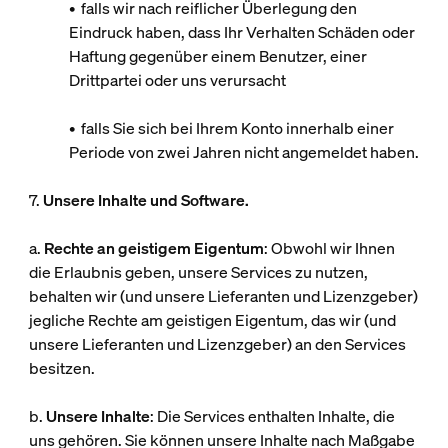
• falls wir nach reiflicher Überlegung den
Eindruck haben, dass Ihr Verhalten Schäden oder
Haftung gegenüber einem Benutzer, einer
Drittpartei oder uns verursacht
• falls Sie sich bei Ihrem Konto innerhalb einer
Periode von zwei Jahren nicht angemeldet haben.
7.
Unsere Inhalte und Software.
a.
Rechte an geistigem Eigentum
: Obwohl wir Ihnen
die Erlaubnis geben, unsere Services zu nutzen,
behalten wir (und unsere Lieferanten und Lizenzgeber)
jegliche Rechte am geistigen Eigentum, das wir (und
unsere Lieferanten und Lizenzgeber) an den Services
besitzen.
b.
Unsere Inhalte
: Die Services enthalten Inhalte, die
uns gehören. Sie können unsere Inhalte nach Maßgabe