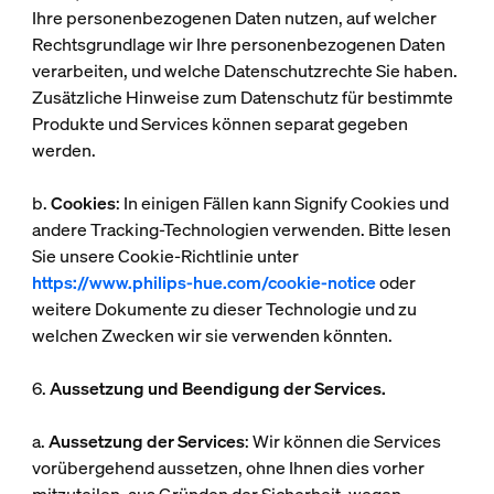
Ihre personenbezogenen Daten nutzen, auf welcher
Rechtsgrundlage wir Ihre personenbezogenen Daten
verarbeiten, und welche Datenschutzrechte Sie haben.
Zusätzliche Hinweise zum Datenschutz für bestimmte
Produkte und Services können separat gegeben
werden.
b.
Cookies
: In einigen Fällen kann Signify Cookies und
andere Tracking-Technologien verwenden. Bitte lesen
Sie unsere Cookie-Richtlinie unter
https://www.philips-hue.com/cookie-notice
oder
weitere Dokumente zu dieser Technologie und zu
welchen Zwecken wir sie verwenden könnten.
6.
Aussetzung und Beendigung der Services.
a.
Aussetzung der Services
: Wir können die Services
vorübergehend aussetzen, ohne Ihnen dies vorher