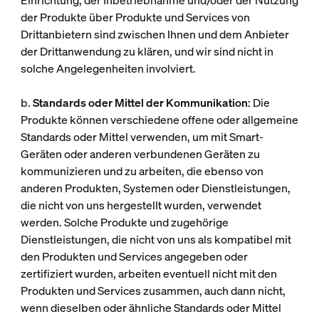
Einrichtung, der Inbetriebnahme und/oder der Nutzung
der Produkte über Produkte und Services von
Drittanbietern sind zwischen Ihnen und dem Anbieter
der Drittanwendung zu klären, und wir sind nicht in
solche Angelegenheiten involviert.
b.
Standards oder Mittel der Kommunikation
: Die
Produkte können verschiedene offene oder allgemeine
Standards oder Mittel verwenden, um mit Smart-
Geräten oder anderen verbundenen Geräten zu
kommunizieren und zu arbeiten, die ebenso von
anderen Produkten, Systemen oder Dienstleistungen,
die nicht von uns hergestellt wurden, verwendet
werden. Solche Produkte und zugehörige
Dienstleistungen, die nicht von uns als kompatibel mit
den Produkten und Services angegeben oder
zertifiziert wurden, arbeiten eventuell nicht mit den
Produkten und Services zusammen, auch dann nicht,
wenn dieselben oder ähnliche Standards oder Mittel