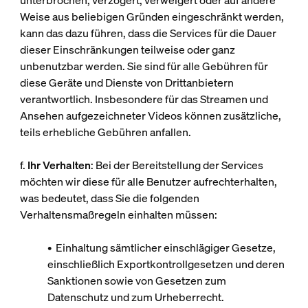
unterbrochen, verzögert, verweigert oder auf andere
Weise aus beliebigen Gründen eingeschränkt werden,
kann das dazu führen, dass die Services für die Dauer
dieser Einschränkungen teilweise oder ganz
unbenutzbar werden. Sie sind für alle Gebühren für
diese Geräte und Dienste von Drittanbietern
verantwortlich. Insbesondere für das Streamen und
Ansehen aufgezeichneter Videos können zusätzliche,
teils erhebliche Gebühren anfallen.
f.
Ihr Verhalten
: Bei der Bereitstellung der Services
möchten wir diese für alle Benutzer aufrechterhalten,
was bedeutet, dass Sie die folgenden
Verhaltensmaßregeln einhalten müssen:
• Einhaltung sämtlicher einschlägiger Gesetze,
einschließlich Exportkontrollgesetzen und deren
Sanktionen sowie von Gesetzen zum
Datenschutz und zum Urheberrecht.