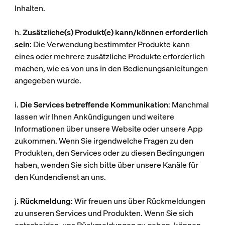
Inhalten.
h.
Zusätzliche(s) Produkt(e) kann/können erforderlich
sein
: Die Verwendung bestimmter Produkte kann
eines oder mehrere zusätzliche Produkte erforderlich
machen, wie es von uns in den Bedienungsanleitungen
angegeben wurde.
i.
Die Services betreffende Kommunikation
: Manchmal
lassen wir Ihnen Ankündigungen und weitere
Informationen über unsere Website oder unsere App
zukommen. Wenn Sie irgendwelche Fragen zu den
Produkten, den Services oder zu diesen Bedingungen
haben, wenden Sie sich bitte über unsere Kanäle für
den Kundendienst an uns.
j.
Rückmeldung
: Wir freuen uns über Rückmeldungen
zu unseren Services und Produkten. Wenn Sie sich