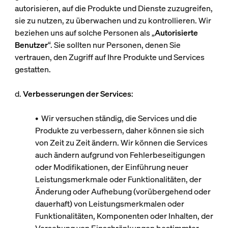
autorisieren, auf die Produkte und Dienste zuzugreifen,
sie zu nutzen, zu überwachen und zu kontrollieren. Wir
beziehen uns auf solche Personen als „
Autorisierte
Benutzer
“. Sie sollten nur Personen, denen Sie
vertrauen, den Zugriff auf Ihre Produkte und Services
gestatten.
d.
Verbesserungen der Services
:
• Wir versuchen ständig, die Services und die
Produkte zu verbessern, daher können sie sich
von Zeit zu Zeit ändern. Wir können die Services
auch ändern aufgrund von Fehlerbeseitigungen
oder Modifikationen, der Einführung neuer
Leistungsmerkmale oder Funktionalitäten, der
Änderung oder Aufhebung (vorübergehend oder
dauerhaft) von Leistungsmerkmalen oder
Funktionalitäten, Komponenten oder Inhalten, der