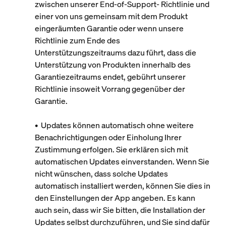
zwischen unserer End-of-Support- Richtlinie und
einer von uns gemeinsam mit dem Produkt
eingeräumten Garantie oder wenn unsere
Richtlinie zum Ende des
Unterstützungszeitraums dazu führt, dass die
Unterstützung von Produkten innerhalb des
Garantiezeitraums endet, gebührt unserer
Richtlinie insoweit Vorrang gegenüber der
Garantie.
• Updates können automatisch ohne weitere
Benachrichtigungen oder Einholung Ihrer
Zustimmung erfolgen. Sie erklären sich mit
automatischen Updates einverstanden. Wenn Sie
nicht wünschen, dass solche Updates
automatisch installiert werden, können Sie dies in
den Einstellungen der App angeben. Es kann
auch sein, dass wir Sie bitten, die Installation der
Updates selbst durchzuführen, und Sie sind dafür