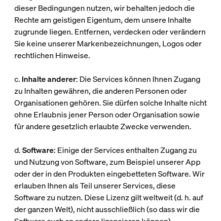
dieser Bedingungen nutzen, wir behalten jedoch die
Rechte am geistigen Eigentum, dem unsere Inhalte
zugrunde liegen. Entfernen, verdecken oder verändern
Sie keine unserer Markenbezeichnungen, Logos oder
rechtlichen Hinweise.
c.
Inhalte anderer
: Die Services können Ihnen Zugang
zu Inhalten gewähren, die anderen Personen oder
Organisationen gehören. Sie dürfen solche Inhalte nicht
ohne Erlaubnis jener Person oder Organisation sowie
für andere gesetzlich erlaubte Zwecke verwenden.
d.
Software
: Einige der Services enthalten Zugang zu
und Nutzung von Software, zum Beispiel unserer App
oder der in den Produkten eingebetteten Software. Wir
erlauben Ihnen als Teil unserer Services, diese
Software zu nutzen. Diese Lizenz gilt weltweit (d. h. auf
der ganzen Welt), nicht ausschließlich (so dass wir die