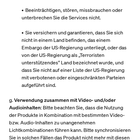
• Beeinträchtigen, stören, missbrauchen oder
unterbrechen Sie die Services nicht.
• Sie versichern und garantieren, dass Sie sich
nicht in einem Land befinden, das einem
Embargo der US-Regierung unterliegt, oder das
von der US-Regierung als „Terroristen
unterstützendes“ Land bezeichnet wurde, und
dass Sie nicht auf einer Liste der US-Regierung
mit verbotenen oder eingeschränkten Parteien
aufgeführt sind.
g.
Verwendung zusammen mit Video- und/oder
Audioinhalten
: Bitte beachten Sie, dass die Nutzung
der Produkte in Kombination mit bestimmten Video-
bzw. Audio-Inhalten zu unangenehmen
Lichtkombinationen führen kann. Bitte synchronisieren
Sie in solchen Fällen das Produkt nicht mehr mit diesen