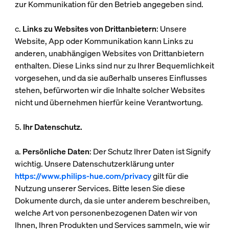
zur Kommunikation für den Betrieb angegeben sind.
c.
Links zu Websites von Drittanbietern
: Unsere
Website, App oder Kommunikation kann Links zu
anderen, unabhängigen Websites von Drittanbietern
enthalten. Diese Links sind nur zu Ihrer Bequemlichkeit
vorgesehen, und da sie außerhalb unseres Einflusses
stehen, befürworten wir die Inhalte solcher Websites
nicht und übernehmen hierfür keine Verantwortung.
5.
Ihr Datenschutz.
a.
Persönliche Daten
: Der Schutz Ihrer Daten ist Signify
wichtig. Unsere Datenschutzerklärung unter
https://www.philips-hue.com/privacy
gilt für die
Nutzung unserer Services. Bitte lesen Sie diese
Dokumente durch, da sie unter anderem beschreiben,
welche Art von personenbezogenen Daten wir von
Ihnen, Ihren Produkten und Services sammeln, wie wir