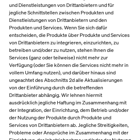
und Dienstleistungen von Drittanbietern und für
jegliche Schnittstellen zwischen Produkten und
Dienstleistungen von Drittanbietern und den
Produkten und Services. Wenn Sie sich dafür
entscheiden, die Produkte über Produkte und Services
von Drittanbietern zu integrieren, einzurichten, zu
betreiben und/oder zu nutzen, stehen Ihnen die
Services (ganz oder teilweise) nicht mehr zur
Verfügung (oder Sie können die Services nicht mehr in
vollem Umfang nutzen), und darüber hinaus sind
ungeachtet des Abschnitts 2d alle Aktualisierungen
von der Einführung durch die betreffenden
Drittanbieter abhängig. Wir lehnen hiermit
ausdrücklich jegliche Haftung im Zusammenhang mit
der Integration, der Einrichtung, dem Betrieb und/oder
der Nutzung der Produkte durch Produkte und
Services von Drittanbietern ab. Jegliche Streitigkeiten,
Probleme oder Ansprüche im Zusammenhang mit der