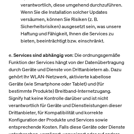
verantwortlich, diese umgehend durchzuführen.
Wenn Sie die Installation solcher Updates
versäumen, können Sie Risiken (z. B.
Sicherheitsrisiken) ausgesetzt sein, was unsere
Haftung und Fähigkeit, Ihnen die Services zu
bieten, beeinträchtigt bzw. einschränkt.
e.
Services sind abhängig von
: Die ordnungsgemäße
Funktion der Services hängt von der Datenübertragung
durch Geräte und Dienste von Drittanbietern ab. Dazu
gehört Ihr WLAN-Netzwerk, aktivierte kabellose
Geräte (wie Smartphone oder Tablet) und (für
bestimmte Produkte) Breitband-Internetzugang.
Signify hat keine Kontrolle darüber und ist nicht
verantwortlich für Geräte und Dienstleistungen dieser
Drittanbieter, für Kompatibilität und korrekte
Konfiguration der Produkte und Services sowie
entsprechende Kosten. Falls diese Geräte oder Dienste