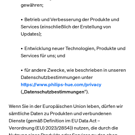
gewähren;
• Betrieb und Verbesserung der Produkte und
Services (einschließlich der Erstellung von
Updates);
• Entwicklung neuer Technologien, Produkte und
Services für uns; und
• für andere Zwecke, wie beschrieben in unseren
Datenschutzbestimmungen unter
https://www.philips-hue.com/privacy
(„
Datenschutzbestimmungen
“).
Wenn Sie in der Europäischen Union leben, dürfen wir
sämtliche Daten zu Produkten und verbundenen
Dienste (gemäß Definition im EU Data Act –
Verordnung (EU) 2023/2854)) nutzen, die durch die