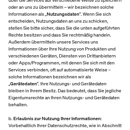
über die Services auf verschiedene Weise zu speichern
oder an uns zu übermitteln – wir bezeichnen solche
Informationen als „
Nutzungsdaten
“. Wenn Sie sich
entscheiden, Nutzungsdaten an uns zu schicken,
stellen Sie bitte sicher, dass Sie die unten aufgeführten
Rechte besitzen und dass Sie rechtmäßig handeln.
Außerdem übermitteln unsere Services uns
Informationen über Ihre Nutzung von Produkten und
verschiedenen Geräten, Diensten von Drittanbietern
oder Apps/Programmen, mit denen Sie sich mit den
Services verbinden, oft auf automatisierte Weise –
solche Informationen bezeichnen wir als
„
Gerätedaten
“. Ihre Nutzungs- und Gerätedaten
bleiben in Ihrem Besitz. Das bedeutet, dass Sie jegliche
Eigentumsrechte an Ihren Nutzungs- und Gerätedaten
behalten.
b.
Erlaubnis zur Nutzung Ihrer Informationen
:
Vorbehaltlich Ihrer Datenschutzrechte, wie in Abschnitt