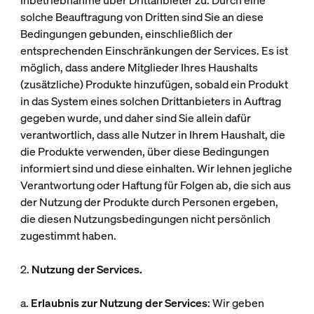
Inbetriebnahme über Drittanbieter zu. Durch eine
solche Beauftragung von Dritten sind Sie an diese
Bedingungen gebunden, einschließlich der
entsprechenden Einschränkungen der Services. Es ist
möglich, dass andere Mitglieder Ihres Haushalts
(zusätzliche) Produkte hinzufügen, sobald ein Produkt
in das System eines solchen Drittanbieters in Auftrag
gegeben wurde, und daher sind Sie allein dafür
verantwortlich, dass alle Nutzer in Ihrem Haushalt, die
die Produkte verwenden, über diese Bedingungen
informiert sind und diese einhalten. Wir lehnen jegliche
Verantwortung oder Haftung für Folgen ab, die sich aus
der Nutzung der Produkte durch Personen ergeben,
die diesen Nutzungsbedingungen nicht persönlich
zugestimmt haben.
2.
Nutzung der Services.
a.
Erlaubnis zur Nutzung der Services
: Wir geben