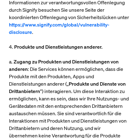
Informationen zur verantwortungsvollen Offenlegung
durch Signify besuchen Sie unsere Seite der
koordinierten Offenlegung von Sicherheitslücken unter
https://www.signify.com/global/vulnerability-
disclosure
.
4.
Produkte und Dienstleistungen anderer.
a.
Zugang zu Produkten und Dienstleistungen von
anderen
: Die Services können ermöglichen, dass die
Produkte mit den Produkten, Apps und
Dienstleistungen anderer („
Produkte und Dienste von
Drittanbietern
“) interagieren. Um diese Interaktion zu
ermöglichen, kann es sein, dass wir Ihre Nutzungs- und
Gerätedaten mit den entsprechenden Drittanbietern
austauschen müssen. Sie sind verantwortlich für die
Interaktionen mit Produkten und Dienstleistungen von
Drittanbietern und deren Nutzung, und wir
übernehmen keine Verantwortung für die Produkte