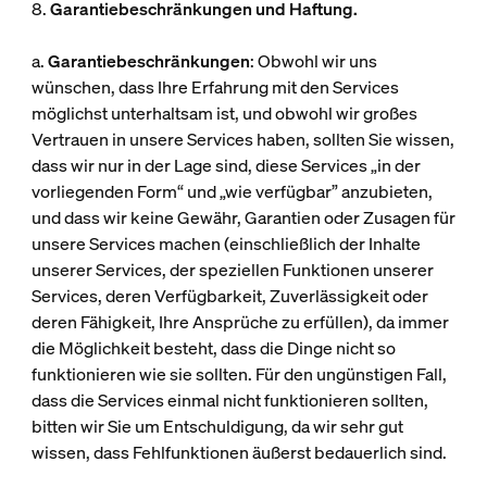
8.
Garantiebeschränkungen und Haftung.
a.
Garantiebeschränkungen
: Obwohl wir uns
wünschen, dass Ihre Erfahrung mit den Services
möglichst unterhaltsam ist, und obwohl wir großes
Vertrauen in unsere Services haben, sollten Sie wissen,
dass wir nur in der Lage sind, diese Services „in der
vorliegenden Form“ und „wie verfügbar” anzubieten,
und dass wir keine Gewähr, Garantien oder Zusagen für
unsere Services machen (einschließlich der Inhalte
unserer Services, der speziellen Funktionen unserer
Services, deren Verfügbarkeit, Zuverlässigkeit oder
deren Fähigkeit, Ihre Ansprüche zu erfüllen), da immer
die Möglichkeit besteht, dass die Dinge nicht so
funktionieren wie sie sollten. Für den ungünstigen Fall,
dass die Services einmal nicht funktionieren sollten,
bitten wir Sie um Entschuldigung, da wir sehr gut
wissen, dass Fehlfunktionen äußerst bedauerlich sind.