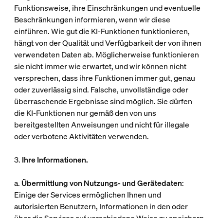
Funktionsweise, ihre Einschränkungen und eventuelle
Beschränkungen informieren, wenn wir diese
einführen. Wie gut die KI-Funktionen funktionieren,
hängt von der Qualität und Verfügbarkeit der von ihnen
verwendeten Daten ab. Möglicherweise funktionieren
sie nicht immer wie erwartet, und wir können nicht
versprechen, dass ihre Funktionen immer gut, genau
oder zuverlässig sind. Falsche, unvollständige oder
überraschende Ergebnisse sind möglich. Sie dürfen
die KI-Funktionen nur gemäß den von uns
bereitgestellten Anweisungen und nicht für illegale
oder verbotene Aktivitäten verwenden.
3.
Ihre Informationen.
a.
Übermittlung von Nutzungs- und Gerätedaten
:
Einige der Services ermöglichen Ihnen und
autorisierten Benutzern, Informationen in den oder