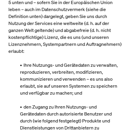
5 unten und – sofern Sie in der Europäischen Union
leben – auch im Datenschutzvermerk (siehe die
Definition unten) dargelegt, geben Sie uns durch
Nutzung der Services eine weltweite (d. h. auf der
ganzen Welt geltende) und abgabefreie (d. h. nicht
kostenpflichtige) Lizenz, die es uns (und unseren
Lizenznehmern, Systempartnern und Auftragnehmern)
erlaubt:
• Ihre Nutzungs- und Gerätedaten zu verwalten,
reproduzieren, verbreiten, modifizieren,
kommunizieren und verwenden – es uns also
erlaubt, sie auf unseren Systemen zu speichern
und verfügbar zu machen; und
• den Zugang zu Ihren Nutzungs- und
Gerätedaten durch autorisierte Benutzer und
durch (wie folgend festgelegt) Produkte und
Dienstleistungen von Drittanbietern zu