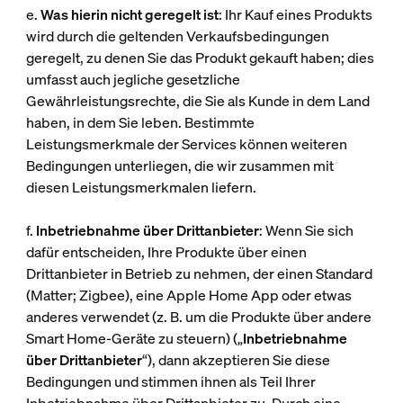
e.
Was hierin nicht geregelt ist
: Ihr Kauf eines Produkts
wird durch die geltenden Verkaufsbedingungen
geregelt, zu denen Sie das Produkt gekauft haben; dies
umfasst auch jegliche gesetzliche
Gewährleistungsrechte, die Sie als Kunde in dem Land
haben, in dem Sie leben. Bestimmte
Leistungsmerkmale der Services können weiteren
Bedingungen unterliegen, die wir zusammen mit
diesen Leistungsmerkmalen liefern.
f.
Inbetriebnahme über Drittanbieter
: Wenn Sie sich
dafür entscheiden, Ihre Produkte über einen
Drittanbieter in Betrieb zu nehmen, der einen Standard
(Matter; Zigbee), eine Apple Home App oder etwas
anderes verwendet (z. B. um die Produkte über andere
Smart Home-Geräte zu steuern) („
Inbetriebnahme
über Drittanbieter
“), dann akzeptieren Sie diese
Bedingungen und stimmen ihnen als Teil Ihrer