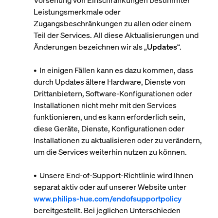
Vorsehung von Einschränkungen bestimmter
Leistungsmerkmale oder
Zugangsbeschränkungen zu allen oder einem
Teil der Services. All diese Aktualisierungen und
Änderungen bezeichnen wir als „
Updates
“.
• In einigen Fällen kann es dazu kommen, dass
durch Updates ältere Hardware, Dienste von
Drittanbietern, Software-Konfigurationen oder
Installationen nicht mehr mit den Services
funktionieren, und es kann erforderlich sein,
diese Geräte, Dienste, Konfigurationen oder
Installationen zu aktualisieren oder zu verändern,
um die Services weiterhin nutzen zu können.
• Unsere End-of-Support-Richtlinie wird Ihnen
separat aktiv oder auf unserer Website unter
www.philips-hue.com/endofsupportpolicy
bereitgestellt. Bei jeglichen Unterschieden