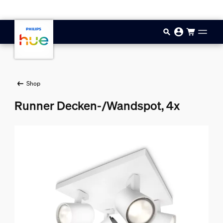
Zum Hauptinhalt springen
Shop
Runner Decken-/Wandspot, 4x