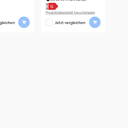
Produktdatenblatt herunterladen
rgleichen
Jetzt vergleichen