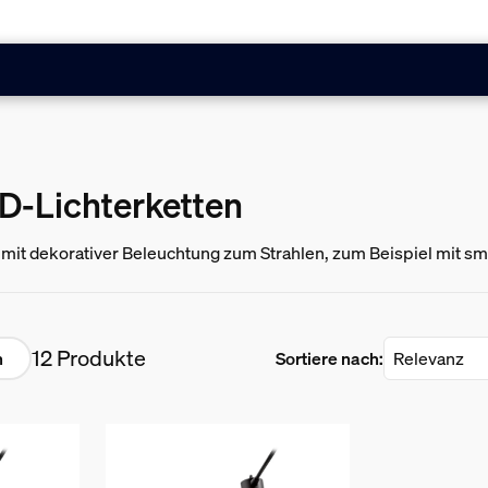
D-Lichterketten
mit dekorativer Beleuchtung zum Strahlen, zum Beispiel mit sma
12 Produkte
n
Sortiere nach: