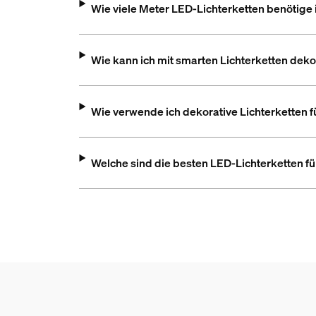
Wie viele Meter LED-Lichterketten benötige 
Wie kann ich mit smarten Lichterketten deko
Wie verwende ich dekorative Lichterketten 
Welche sind die besten LED-Lichterketten 