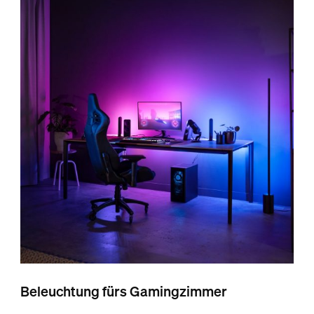
Beleuchtung fürs Gamingzimmer