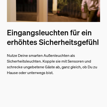
Eingangsleuchten für ein
erhöhtes Sicherheitsgefühl
Nutze Deine smarten Außenleuchten als
Sicherheitsleuchten. Kopple sie mit Sensoren und
schrecke ungebetene Gäste ab, ganz gleich, ob Du zu
Hause oder unterwegs bist.