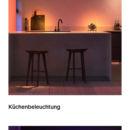
Küchenbeleuchtung