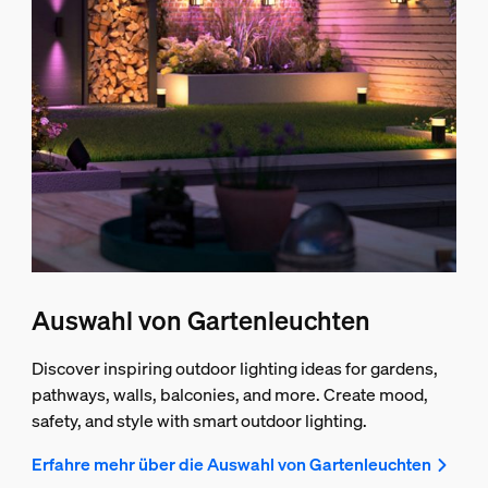
Auswahl von Gartenleuchten
Discover inspiring outdoor lighting ideas for gardens,
pathways, walls, balconies, and more. Create mood,
safety, and style with smart outdoor lighting.
Erfahre mehr über die Auswahl von Gartenleuchten