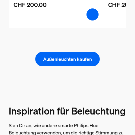
CHF 200.00
CHF 200.
Außenleuchten kaufen
Inspiration für Beleuchtung
Sieh Dir an, wie andere smarte Philips Hue
Beleuchtung verwenden, um die richtige Stimmung zu