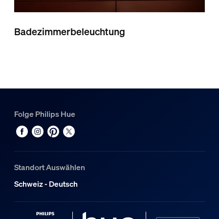
Badezimmerbeleuchtung
Folge Philips Hue
Standort Auswählen
Schweiz - Deutsch