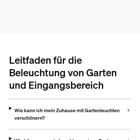
Leitfaden für die
Beleuchtung von Garten
und Eingangsbereich
Wie kann ich mein Zuhause mit Gartenleuchten
verschönern?