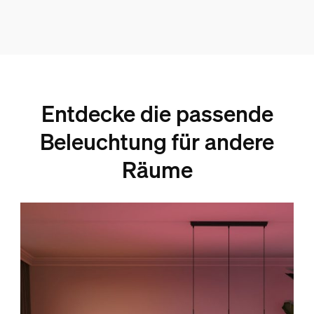
Entdecke die passende
Beleuchtung für andere
Räume