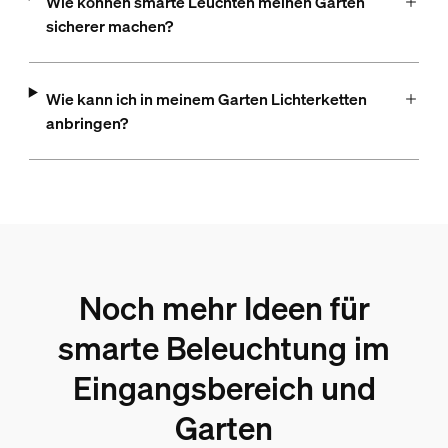
Wie können smarte Leuchten meinen Garten
sicherer machen?
Wie kann ich in meinem Garten Lichterketten
anbringen?
Noch mehr Ideen für
smarte Beleuchtung im
Eingangsbereich und
Garten