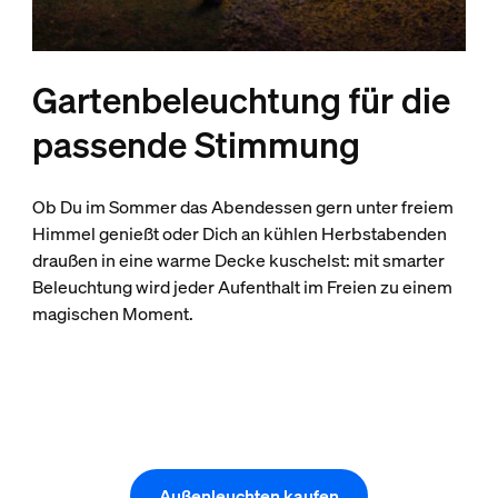
Gartenbeleuchtung für die
passende Stimmung
Ob Du im Sommer das Abendessen gern unter freiem
Himmel genießt oder Dich an kühlen Herbstabenden
draußen in eine warme Decke kuschelst: mit smarter
Beleuchtung wird jeder Aufenthalt im Freien zu einem
magischen Moment.
Außenleuchten kaufen