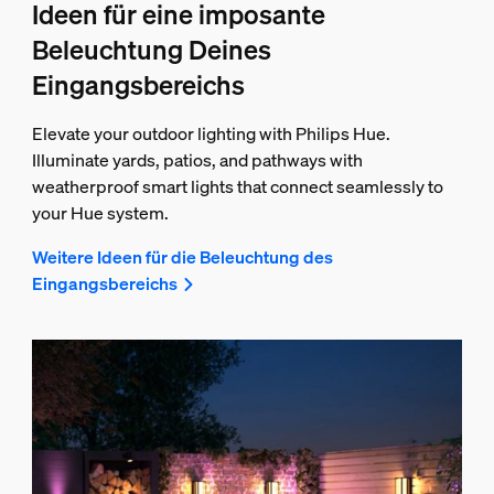
Ideen für eine imposante
Beleuchtung Deines
Eingangsbereichs
Elevate your outdoor lighting with Philips Hue.
Illuminate yards, patios, and pathways with
weatherproof smart lights that connect seamlessly to
your Hue system.
Weitere Ideen für die Beleuchtung des
Eingangsbereichs