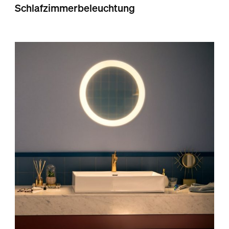
Schlafzimmerbeleuchtung