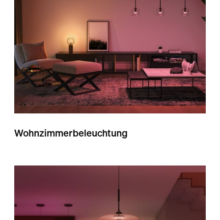
Wohnzimmerbeleuchtung