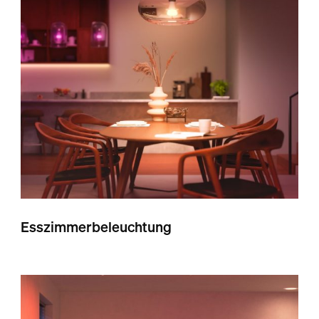
Esszimmerbeleuchtung