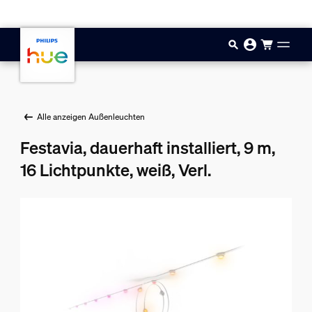
Zum Hauptinhalt springen
Alle anzeigen Außenleuchten
Festavia, dauerhaft installiert, 9 m,
16 Lichtpunkte, weiß, Verl.