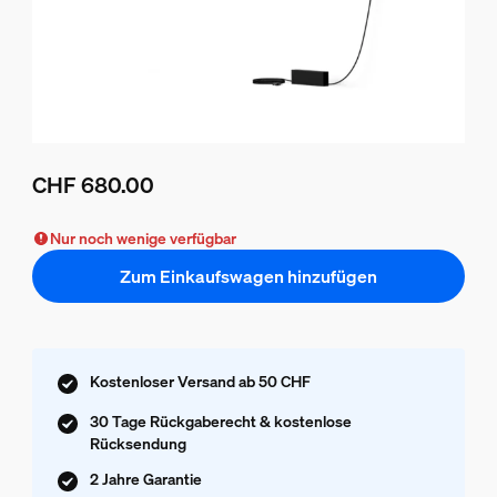
CHF 680.00
Aktueller Preis ist CHF 680.00
Nur noch wenige verfügbar
Zum Einkaufswagen hinzufügen
Kostenloser Versand ab 50 CHF
30 Tage Rückgaberecht & kostenlose
Rücksendung
2 Jahre Garantie